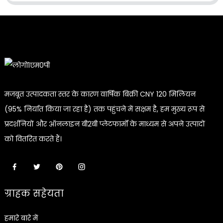
मजबूत उत्पादकता स्तर के कारण वार्षिक बिक्री CNY 120 मिलियन
(95% निर्यात किया जा रहा है) तक पहुंचने में सक्षम है, हम मुख्य रूप से
प्रदर्शनियों और ऑनलाइन बी2बी प्लेटफार्मों के माध्यम से अपने उत्पादों
को वितरित करते हैं।
ग्राहक सहेयता
हमारे बारे में