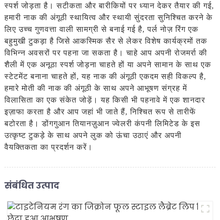
स्पर्श जोड़ता है। सटीकता और बारीकियों पर ध्यान देकर तैयार की गई,
हमारी नाक की अंगूठी स्थायित्व और स्थायी सुंदरता सुनिश्चित करने के
लिए उच्च गुणवत्ता वाली सामग्री से बनाई गई है, पर्ल नोज़ रिंग एक
बहुमुखी टुकड़ा है जिसे आकस्मिक सैर से लेकर विशेष कार्यक्रमों तक
विभिन्न अवसरों पर पहना जा सकता है। चाहे आप अपनी रोजमर्रा की
शैली में एक अनूठा स्पर्श जोड़ना चाहते हों या अपने सामान के साथ एक
स्टेटमेंट बनाना चाहते हों, यह नाक की अंगूठी एकदम सही विकल्प है,
हमारे मोती की नाक की अंगूठी के साथ अपने आभूषण संग्रह में
विलासिता का एक संकेत जोड़ें। यह किसी भी पहनावे में एक शानदार
इज़ाफा करता है और आप जहां भी जाते हैं, निश्चित रूप से तारीफें
बटोरता है। डोंगगुआन तियानज़ुआन ज्वेलरी कंपनी लिमिटेड के इस
उत्कृष्ट टुकड़े के साथ अपने लुक को ऊंचा उठाएं और अपनी
वैयक्तिकता का प्रदर्शन करें।
संबंधित उत्पाद