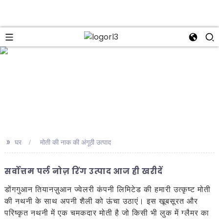
se
>>
घर
मोती की नाक की अंगूठी उत्पाद
सर्वोत्तम पर्ल नोज़ रिंग उत्पाद आज ही खरीदें
डोंगगुआन तियानज़ुआन ज्वेलरी कंपनी लिमिटेड की हमारी उत्कृष्ट मोती
की नथनी के साथ अपनी शैली को ऊंचा उठाएं। इस खूबसूरत और
परिष्कृत नथनी में एक चमकदार मोती है जो किसी भी लुक में ग्लैमर का