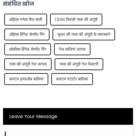
संबंधित खोज
ओईएम स्नेक शैल बाली
ODM तितली नाक की अंगूठी
ओईएम हिंगेड सेगमेंट रिंग
सुअर की नाक की अंगूठी के कारखाने
ओडीएम हिंगेड सेगमेंट रिंग
गेज बालियां उत्पाद
नाक की अंगूठी गेज उत्पाद
नाक की अंगूठी गेज फैक्टरी
कस्टम इयरलोब बालियां
कस्टम स्टार्टर बालियां
Leave Your Message