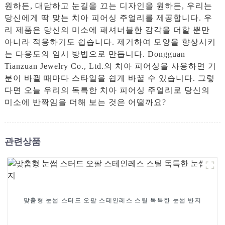
원하든, 대담하고 눈길을 끄는 디자인을 원하든, 우리는
당신에게 딱 맞는 치아 피어싱 주얼리를 제공합니다. 우
리 제품은 당신의 미소에 패셔너블한 감각을 더할 뿐만
아니라 적용하기도 쉽습니다. 제거하여 모양을 향상시키
는 다용도의 임시 방법으로 만듭니다. Dongguan
Tianzuan Jewelry Co., Ltd.의 치아 피어싱을 사용하면 기
분이 바뀔 때마다 스타일을 쉽게 바꿀 수 있습니다. 그렇
다면 오늘 우리의 독특한 치아 피어싱 주얼리로 당신의
미소에 반짝임을 더해 보는 것은 어떨까요?
관련상품
맞춤형 눈썹 스터드 오팔 스테인레스 스틸 독특한 눈썹 반지