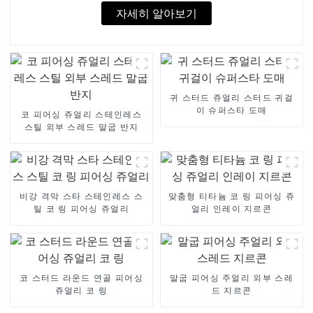
자세히 알아보기
귀 스터드 쥬얼리 스터드 귀걸
이 슈퍼스타 도매
코 피어싱 쥬얼리 스테인레스
스틸 외부 스레드 말굽 반지
비강 격막 스타 스테인레스 스
맞춤형 티타늄 코 링 피어싱 쥬
틸 코 링 피어싱 쥬얼리
얼리 인레이 지르콘
코 스터드 라운드 연골 피어싱
말굽 피어싱 주얼리 외부 스레
쥬얼리 코 링
드 지르콘