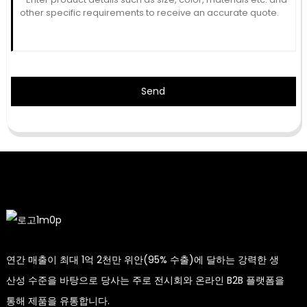
Send
연간 매출이 최대 1억 2천만 위안(95% 수출)에 달하는 강력한 생
산성 수준을 바탕으로 당사는 주로 전시회와 온라인 B2B 플랫폼을
통해 제품을 유통합니다.