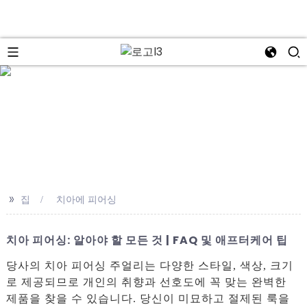
se
>>
집
치아에 피어싱
치아 피어싱: 알아야 할 모든 것 | FAQ 및 애프터케어 팁
당사의 치아 피어싱 주얼리는 다양한 스타일, 색상, 크기
로 제공되므로 개인의 취향과 선호도에 꼭 맞는 완벽한
제품을 찾을 수 있습니다. 당신이 미묘하고 절제된 룩을