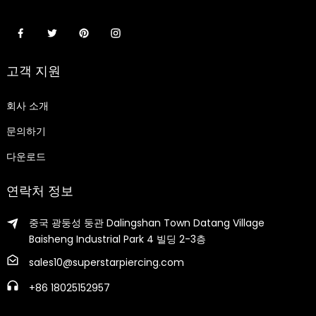
고객 지원
회사 소개
문의하기
다운로드
연락처 정보
중국 광둥성 둥관 Dalingshan Town Datang Village
Baisheng Industrial Park 4 빌딩 2-3층
sales10@superstarpiercing.com
+86 18025152957