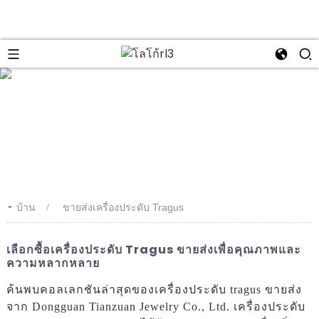
se
-
บ้าน
ขายส่งเครื่องประดับ Tragus
เลือกซื้อเครื่องประดับ Tragus ขายส่งเพื่อคุณภาพและ
ความหลากหลาย
ค้นพบคอลเลกชันล่าสุดของเครื่องประดับ tragus ขายส่ง
จาก Dongguan Tianzuan Jewelry Co., Ltd. เครื่องประดับ