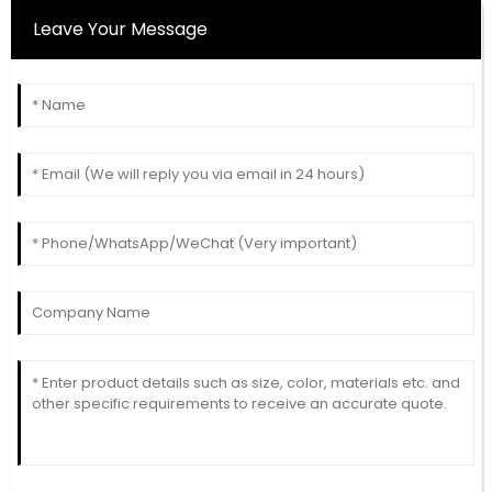
Leave Your Message