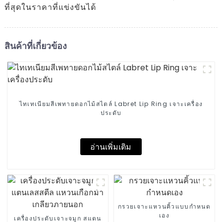
ที่สุดในราคาที่แข่งขันได้
สินค้าที่เกี่ยวข้อง
ไทเทเนียมสีเพทายดอกไม้สไตล์ Labret Lip Ring เจาะเครื่อง
ประดับ
อ่านเพิ่มเติม
กรวยเจาะแหวนคิ้วแบบกำหนด
เอง
เครื่องประดับเจาะจมูก สแตน