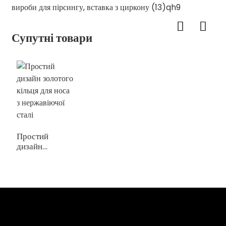
Супутні товари
Простий
дизайн
золотого
кільця для носа
з нержавіючої
сталі