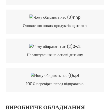
Оновлення нових продуктів щотижня
Налаштування на основі дизайну
100% перевірка перед відправкою
ВИРОБНИЧЕ ОБЛАДНАННЯ