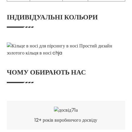
ІНДИВІДУАЛЬНІ КОЛЬОРИ
ЧОМУ ОБИРАЮТЬ НАС
12+ років виробничого досвіду