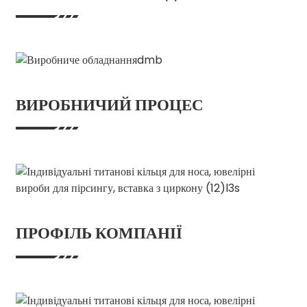
ВИРОБНИЧИЙ ПРОЦЕС
ПРОФІЛЬ КОМПАНІЇ