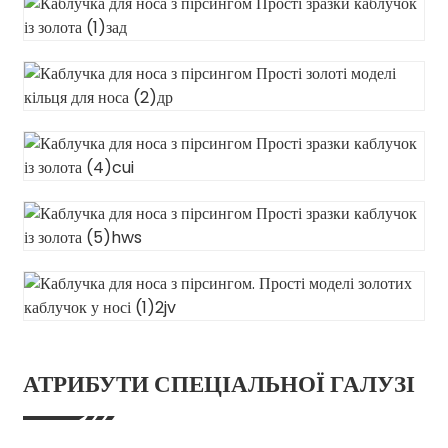
АТРИБУТИ СПЕЦІАЛЬНОЇ ГАЛУЗІ