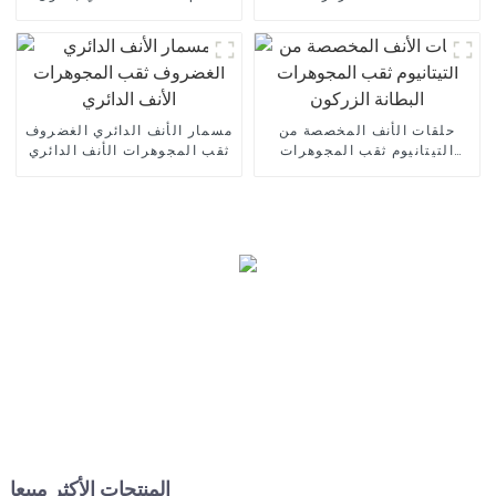
الدائري مثقوب المجوهرات
الذهبي
حلقات الأنف المخصصة من
مسمار الأنف الدائري الغضروف
التيتانيوم ثقب المجوهرات
ثقب المجوهرات الأنف الدائري
البطانة الزركون
المنتجات الأكثر مبيعا