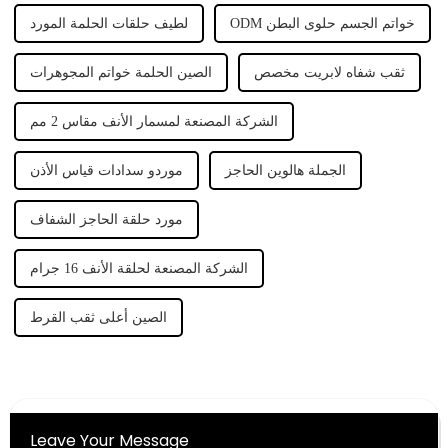
ODM خواتم الجسم حلوى البطن
لطيف حلقات الحلمة المورد
ثقب شفاه لابريت مخصص
الصين الحلمة خواتم المجوهرات
الشركة المصنعة لمسمار الأنف مقاس 2 مم
الجملة هالوين الحاجز
موردو سدادات قياس الأذن
مورد حلقة الحاجز الشفاف
الشركة المصنعة لحلقة الأنف 16 جرام
الصين أعلى ثقب القرط
Leave Your Message