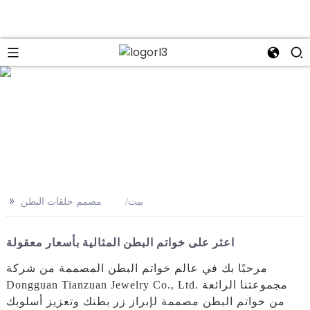
se
>>
بيت
مصمم حلقات البطن
اعثر على خواتم البطن المثالية بأسعار معقولة
مرحبًا بك في عالم خواتم البطن المصممة من شركة
Dongguan Tianzuan Jewelry Co., Ltd. مجموعتنا الرائعة
من خواتم البطن مصممة لإبراز زر بطنك وتعزيز أسلوبك