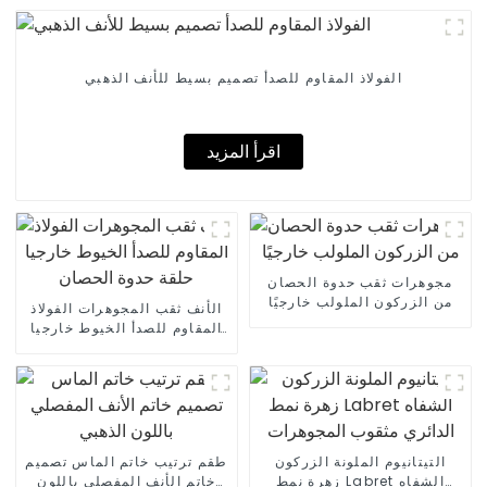
الفولاذ المقاوم للصدأ تصميم بسيط للأنف الذهبي
اقرأ المزيد
مجوهرات ثقب حدوة الحصان
من الزركون الملولب خارجيًا
الأنف ثقب المجوهرات الفولاذ
المقاوم للصدأ الخيوط خارجيا
حلقة حدوة الحصان
التيتانيوم الملونة الزركون
طقم ترتيب خاتم الماس تصميم
زهرة نمط Labret الشفاه
خاتم الأنف المفصلي باللون