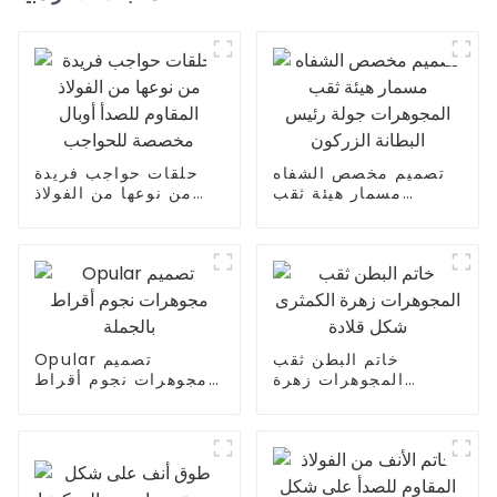
تصميم مخصص الشفاه
حلقات حواجب فريدة
مسمار هيئة ثقب
من نوعها من الفولاذ
المجوهرات جولة رئيس
المقاوم للصدأ أوبال
البطانة الزركون
مخصصة للحواجب
خاتم البطن ثقب
Opular تصميم
المجوهرات زهرة
مجوهرات نجوم أقراط
الكمثرى شكل قلادة
بالجملة