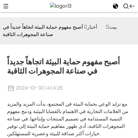
بيت
أخبار
أصبح مفهوم حماية البيئة اتجاهاً جديداً في
صناعة المجوهرات الثاقبة
أصبح مفهوم حماية البيئة اتجاهاً جديداً
في صناعة المجوهرات الثاقبة
2024-01-30 14:14:26
مع تزايد الوعي بحماية البيئة في المجتمع، بدأت المزيد والمزيد
من العلامات التجارية في الاهتمام بالقضايا البيئية ودمج مفهوم
التنمية المستدامة في تصميم المنتجات وإنتاجها. في صناعة
المجوهرات الثاقبة، أدى ظهور مفاهيم حماية البيئة إلى توفير
خيارات أكثر صداقة للبيئة وعصرية للمستهلكين.