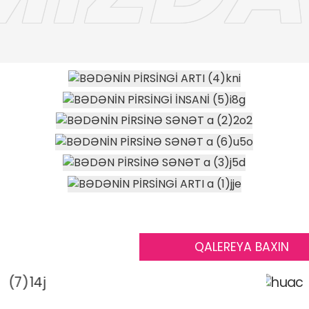
QALEREYA BAXIN