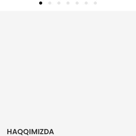
HAQQIMIZDA