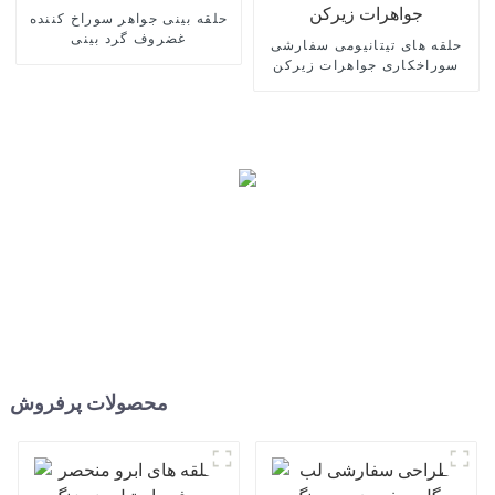
حلقه بینی جواهر سوراخ کننده
غضروف گرد بینی
حلقه های تیتانیومی سفارشی
سوراخکاری جواهرات زیرکن
محصولات پرفروش