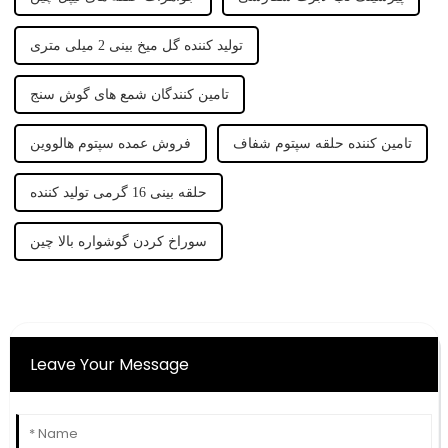
تولید کننده گل میخ بینی 2 میلی متری
تامین کنندگان شمع های گوش سنج
تامین کننده حلقه سپتوم شفاف
فروش عمده سپتوم هالووین
حلقه بینی 16 گرمی تولید کننده
سوراخ کردن گوشواره بالا چین
Leave Your Message