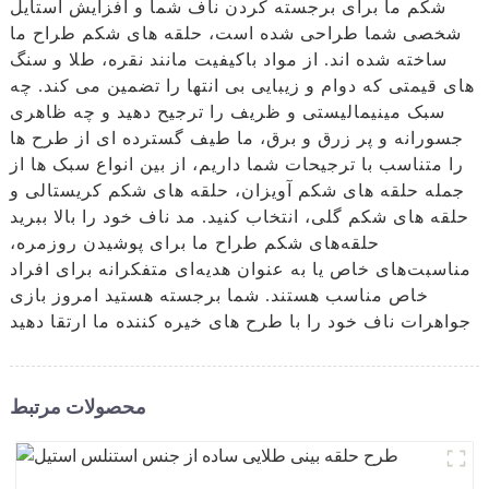
شکم ما برای برجسته کردن ناف شما و افزایش استایل
شخصی شما طراحی شده است، حلقه های شکم طراح ما
ساخته شده اند. از مواد باکیفیت مانند نقره، طلا و سنگ
های قیمتی که دوام و زیبایی بی انتها را تضمین می کند. چه
سبک مینیمالیستی و ظریف را ترجیح دهید و چه ظاهری
جسورانه و پر زرق و برق، ما طیف گسترده ای از طرح ها
را متناسب با ترجیحات شما داریم، از بین انواع سبک ها از
جمله حلقه های شکم آویزان، حلقه های شکم کریستالی و
حلقه های شکم گلی، انتخاب کنید. مد ناف خود را بالا ببرید
حلقه‌های شکم طراح ما برای پوشیدن روزمره،
مناسبت‌های خاص یا به عنوان هدیه‌ای متفکرانه برای افراد
خاص مناسب هستند. شما برجسته هستید امروز بازی
جواهرات ناف خود را با طرح های خیره کننده ما ارتقا دهید
محصولات مرتبط