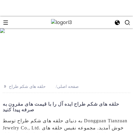
se
>>
صفحه اصلی
حلقه های شکم طراح
حلقه های شکم طراح ایده آل را با قیمت های مقرون به
صرفه پیدا کنید
به دنیای حلقه های شکم طراح توسط Dongguan Tianzuan
Jewelry Co., Ltd. خوش آمدید. مجموعه نفیس حلقه های