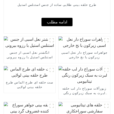
طرح حلقه بینی طلایی ساده از جنس استنلس استیل
ادامه مطلب
جواهرات سوراخ دار نعل اسبی
انگشتر نعل اسبی از جنس
زیرکون با نخ خارجی
استنلس استیل با رزوه بیرونی
ست حلقه ای طرح الماس طرح
حلقه بینی لولایی
زیورآلات سوراخ دار لب حلقه
لبرت به سبک زیرکون رنگی
تیتانیومی