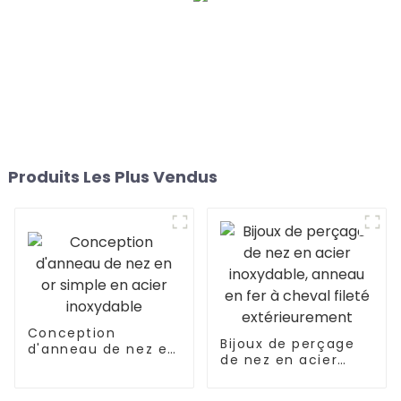
Produits Les Plus Vendus
Conception
Bijoux de perçage
d'anneau de nez en
de nez en acier
or simple en acier
inoxydable, anneau
inoxydable
en fer à cheval