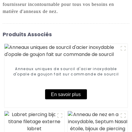
fournisseur incontournable pour tous vos besoins en
matière d'anneaux de nez.
Produits Associés
Anneaux uniques de sourcil d'acier inoxydable
d'opale de goujon fait sur commande de sourcil
En savoir plus