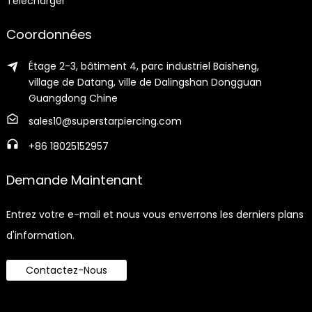
Télécharger
Coordonnées
Étage 2-3, bâtiment 4, parc industriel Baisheng,
village de Datang, ville de Dalingshan Dongguan
Guangdong Chine
sales10@superstarpiercing.com
+86 18025152957
Demande Maintenant
Entrez votre e-mail et nous vous enverrons les derniers plans
d'information.
Contactez-Nous