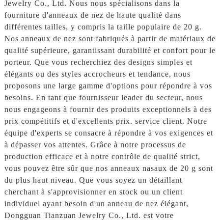
Jewelry Co., Ltd. Nous nous spécialisons dans la
fourniture d'anneaux de nez de haute qualité dans
différentes tailles, y compris la taille populaire de 20 g.
Nos anneaux de nez sont fabriqués à partir de matériaux de
qualité supérieure, garantissant durabilité et confort pour le
porteur. Que vous recherchiez des designs simples et
élégants ou des styles accrocheurs et tendance, nous
proposons une large gamme d'options pour répondre à vos
besoins. En tant que fournisseur leader du secteur, nous
nous engageons à fournir des produits exceptionnels à des
prix compétitifs et d'excellents prix. service client. Notre
équipe d'experts se consacre à répondre à vos exigences et
à dépasser vos attentes. Grâce à notre processus de
production efficace et à notre contrôle de qualité strict,
vous pouvez être sûr que nos anneaux nasaux de 20 g sont
du plus haut niveau. Que vous soyez un détaillant
cherchant à s'approvisionner en stock ou un client
individuel ayant besoin d'un anneau de nez élégant,
Dongguan Tianzuan Jewelry Co., Ltd. est votre