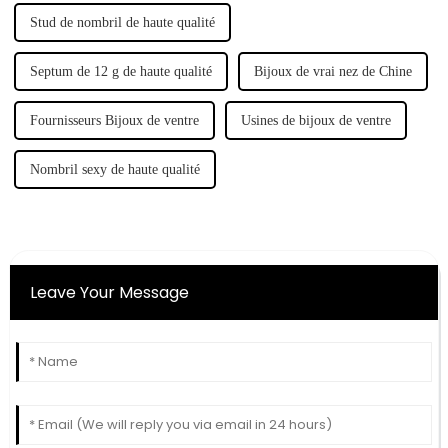
Stud de nombril de haute qualité
Septum de 12 g de haute qualité
Bijoux de vrai nez de Chine
Fournisseurs Bijoux de ventre
Usines de bijoux de ventre
Nombril sexy de haute qualité
Leave Your Message