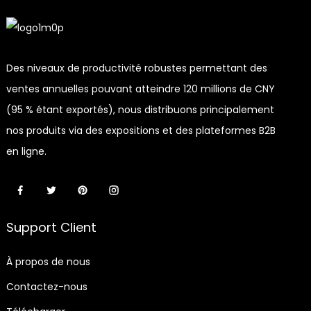
Des niveaux de productivité robustes permettant des
ventes annuelles pouvant atteindre 120 millions de CNY
(95 % étant exportés), nous distribuons principalement
nos produits via des expositions et des plateformes B2B
en ligne.
Support Client
À propos de nous
Contactez-nous