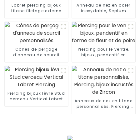
Labret piercing bijoux
Anneau de nez en acier
titane filetage externe
inoxydable, Septum
labret
Nasal étoile, bijoux de
piercing
Cônes de perçage
Piercing pour le ventre,
d'anneau de sourcil
bijoux, pendentif en
personnalisés
forme de fleur et de poire
Piercing bijoux lèvre Stud
cerceau Vertical Labret
Anneaux de nez en titane
Piercing
personnalisés, Piercing,
bijoux incrustés de
Zircon