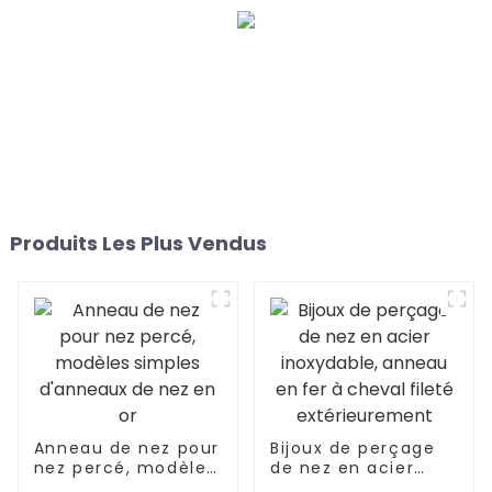
Produits Les Plus Vendus
Anneau de nez pour
Bijoux de perçage
nez percé, modèles
de nez en acier
simples d'anneaux
inoxydable, anneau