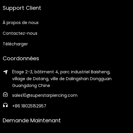
Support Client
À propos de nous
Contactez-nous
Télécharger
Coordonnées
Étage 2-3, bâtiment 4, parc industriel Baisheng,
village de Datang, ville de Dalingshan Dongguan
Guangdong Chine
sales10@superstarpiercing.com
+86 18025152957
Demande Maintenant