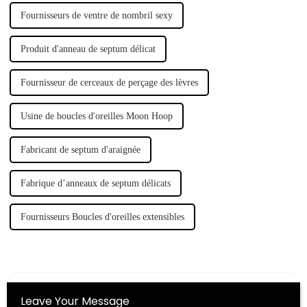
Fournisseurs de ventre de nombril sexy
Produit d'anneau de septum délicat
Fournisseur de cerceaux de perçage des lèvres
Usine de boucles d'oreilles Moon Hoop
Fabricant de septum d'araignée
Fabrique d’anneaux de septum délicats
Fournisseurs Boucles d'oreilles extensibles
Leave Your Message