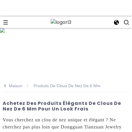
se
>>
Maison
Produits De Clous De Nez De 6 Mm
Achetez Des Produits Élégants De Clous De
Nez De 6 Mm Pour Un Look Frais
Vous cherchez un clou de nez unique et élégant ? Ne
cherchez pas plus loin que Dongguan Tianzuan Jewelry