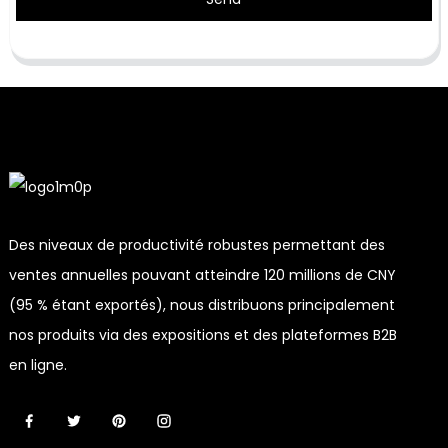
Des niveaux de productivité robustes permettant des
ventes annuelles pouvant atteindre 120 millions de CNY
(95 % étant exportés), nous distribuons principalement
nos produits via des expositions et des plateformes B2B
en ligne.