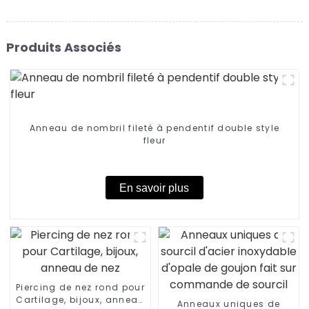
Produits Associés
Anneau de nombril fileté à pendentif double style
fleur
En savoir plus
Piercing de nez rond pour
Cartilage, bijoux, anneau
Anneaux uniques de