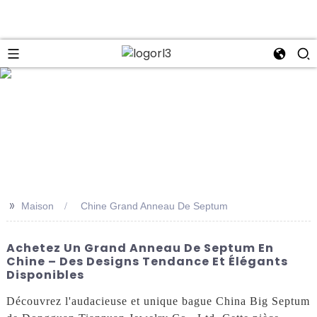
se
>>
Maison
Chine Grand Anneau De Septum
Achetez Un Grand Anneau De Septum En
Chine – Des Designs Tendance Et Élégants
Disponibles
Découvrez l'audacieuse et unique bague China Big Septum