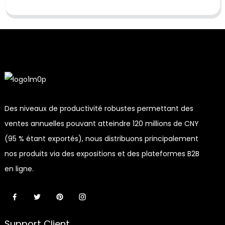
Des niveaux de productivité robustes permettant des
ventes annuelles pouvant atteindre 120 millions de CNY
(95 % étant exportés), nous distribuons principalement
nos produits via des expositions et des plateformes B2B
en ligne.
Support Client