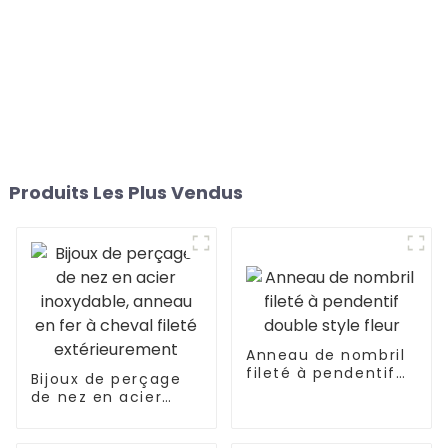
Produits Les Plus Vendus
Anneau de nombril
fileté à pendentif
Bijoux de perçage
double style fleur
de nez en acier
inoxydable, anneau
en fer à cheval