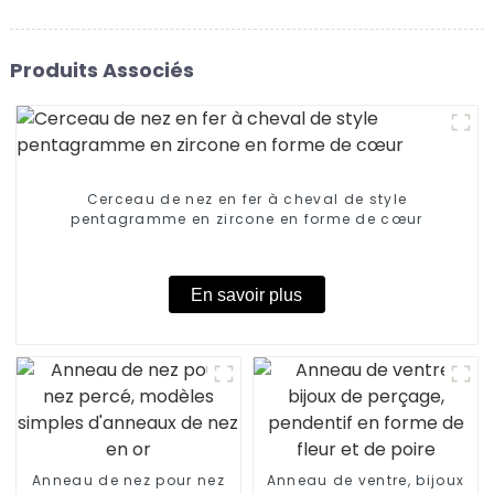
Produits Associés
Cerceau de nez en fer à cheval de style
pentagramme en zircone en forme de cœur
En savoir plus
Anneau de nez pour nez
Anneau de ventre, bijoux