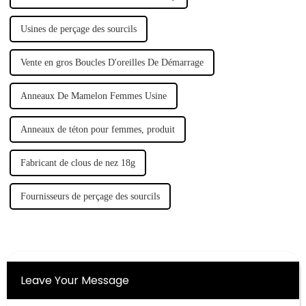
Usines de perçage des sourcils
Vente en gros Boucles D'oreilles De Démarrage
Anneaux De Mamelon Femmes Usine
Anneaux de téton pour femmes, produit
Fabricant de clous de nez 18g
Fournisseurs de perçage des sourcils
Leave Your Message