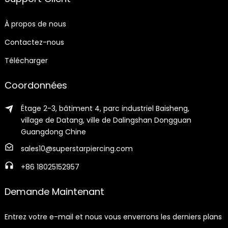
À propos de nous
Contactez-nous
Télécharger
Coordonnées
Étage 2-3, bâtiment 4, parc industriel Baisheng,
village de Datang, ville de Dalingshan Dongguan
Guangdong Chine
sales10@superstarpiercing.com
+86 18025152957
Demande Maintenant
Entrez votre e-mail et nous vous enverrons les derniers plans