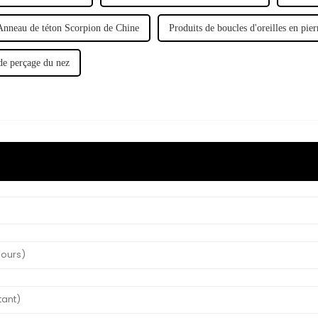
Anneau de téton Scorpion de Chine
Produits de boucles d'oreilles en pie
de perçage du nez