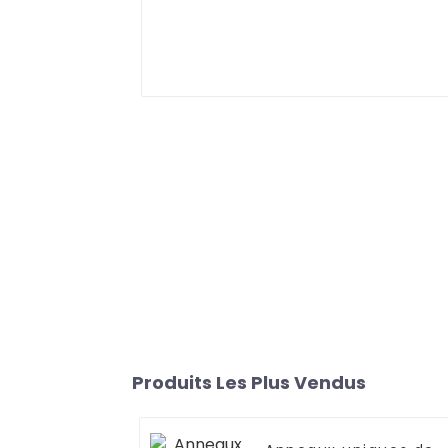
Produits Les Plus Vendus