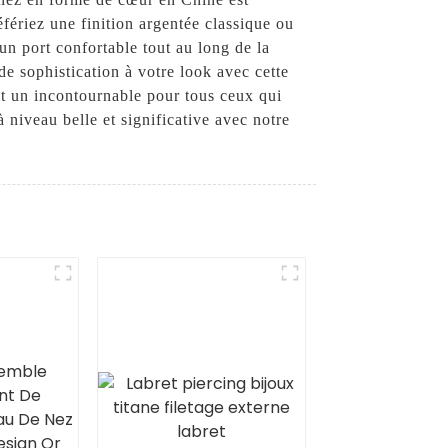
éfériez une finition argentée classique ou
un port confortable tout au long de la
de sophistication à votre look avec cette
st un incontournable pour tous ceux qui
 niveau belle et significative avec notre