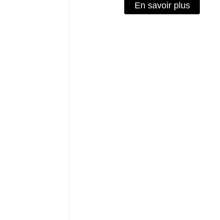
En savoir plus