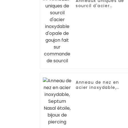
Anneaux uniques de
sourcil d'acier
inoxydable d'opale d
goujon fait sur
commande de sourci
Anneau de nez en
acier inoxydable,
Septum Nasal étoile,
bijoux de piercing