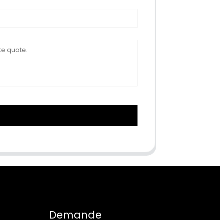
Demande