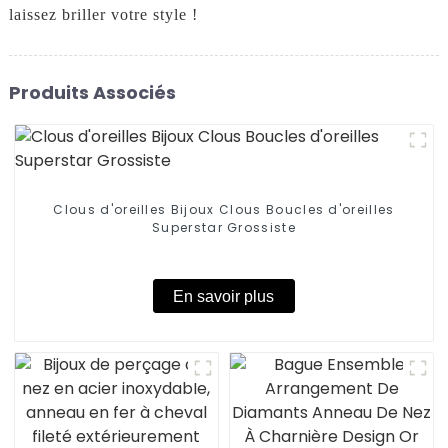
laissez briller votre style !
Produits Associés
Clous d'oreilles Bijoux Clous Boucles d'oreilles
Superstar Grossiste
En savoir plus