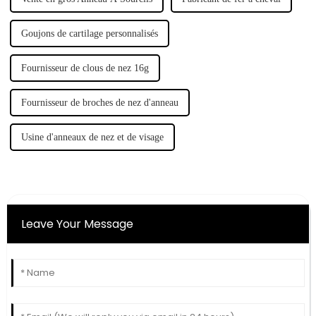
Goujons de cartilage personnalisés
Fournisseur de clous de nez 16g
Fournisseur de broches de nez d'anneau
Usine d'anneaux de nez et de visage
Leave Your Message