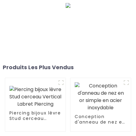
Produits Les Plus Vendus
Piercing bijoux lèvre
Conception
Stud cerceau
d'anneau de nez en
Vertical Labret
or simple en acier
Piercing
inoxydable