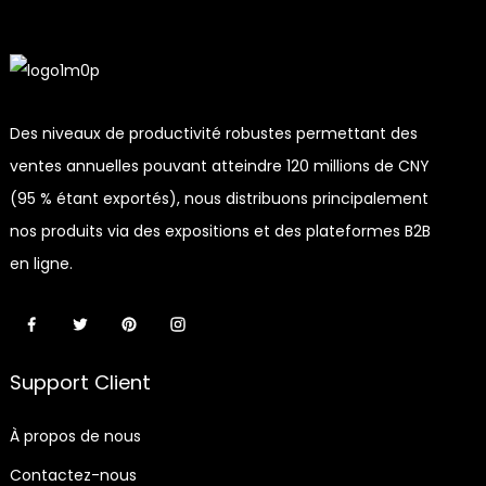
Des niveaux de productivité robustes permettant des
ventes annuelles pouvant atteindre 120 millions de CNY
(95 % étant exportés), nous distribuons principalement
nos produits via des expositions et des plateformes B2B
en ligne.
Support Client
À propos de nous
Contactez-nous