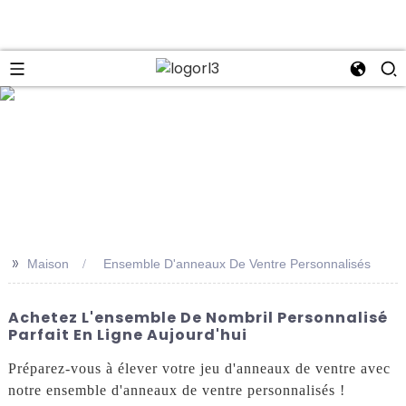
se
>>
Maison
Ensemble D'anneaux De Ventre Personnalisés
Achetez L'ensemble De Nombril Personnalisé
Parfait En Ligne Aujourd'hui
Préparez-vous à élever votre jeu d'anneaux de ventre avec
notre ensemble d'anneaux de ventre personnalisés !