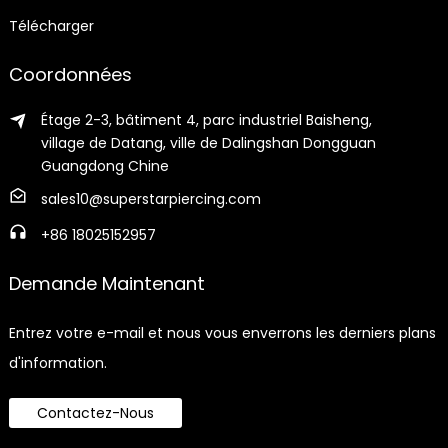
Télécharger
Coordonnées
Étage 2-3, bâtiment 4, parc industriel Baisheng,
village de Datang, ville de Dalingshan Dongguan
Guangdong Chine
sales10@superstarpiercing.com
+86 18025152957
Demande Maintenant
Entrez votre e-mail et nous vous enverrons les derniers plans
d'information.
Contactez-Nous