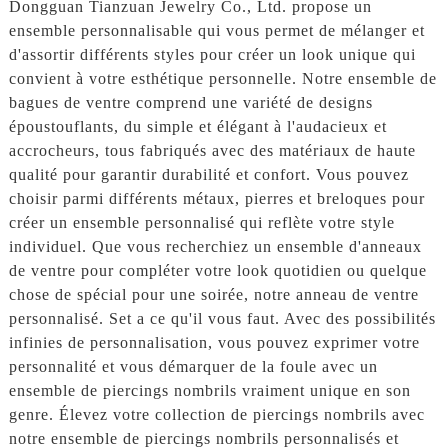
Dongguan Tianzuan Jewelry Co., Ltd. propose un
ensemble personnalisable qui vous permet de mélanger et
d'assortir différents styles pour créer un look unique qui
convient à votre esthétique personnelle. Notre ensemble de
bagues de ventre comprend une variété de designs
époustouflants, du simple et élégant à l'audacieux et
accrocheurs, tous fabriqués avec des matériaux de haute
qualité pour garantir durabilité et confort. Vous pouvez
choisir parmi différents métaux, pierres et breloques pour
créer un ensemble personnalisé qui reflète votre style
individuel. Que vous recherchiez un ensemble d'anneaux
de ventre pour compléter votre look quotidien ou quelque
chose de spécial pour une soirée, notre anneau de ventre
personnalisé. Set a ce qu'il vous faut. Avec des possibilités
infinies de personnalisation, vous pouvez exprimer votre
personnalité et vous démarquer de la foule avec un
ensemble de piercings nombrils vraiment unique en son
genre. Élevez votre collection de piercings nombrils avec
notre ensemble de piercings nombrils personnalisés et