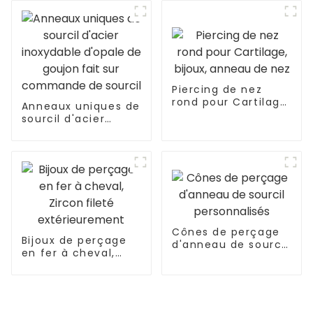
Piercing de nez
rond pour Cartilage,
Anneaux uniques de
bijoux, anneau de
sourcil d'acier
nez
inoxydable d'opale
de goujon fait sur
commande de
sourcil
Cônes de perçage
Bijoux de perçage
d'anneau de sourcil
en fer à cheval,
personnalisés
Zircon fileté
extérieurement