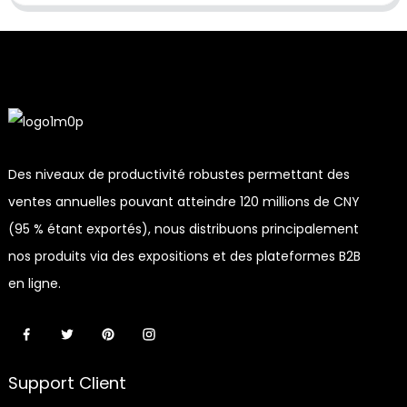
Des niveaux de productivité robustes permettant des
ventes annuelles pouvant atteindre 120 millions de CNY
(95 % étant exportés), nous distribuons principalement
nos produits via des expositions et des plateformes B2B
en ligne.
Support Client