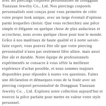
avec les piercings corporels personnalisés de Dongguan
Tianzuan Jewelry Co., Ltd. Nos piercings corporels
personnalisés sont conçus pour vous permettre de créer
votre propre look unique, avec un large éventail d'options
parmi lesquelles choisir. Que vous recherchiez une pièce
simple et élégante ou quelque chose de plus audacieux et
accrocheur, nous avons quelque chose pour tout le monde.
Grâce à nos matériaux de haute qualité et à notre savoir-
faire expert, vous pouvez être sûr que votre piercing
personnalisé n'aura pas seulement fière allure. mais aussi
être sûr et durable. Notre équipe de professionnels
expérimentés se consacre à vous offrir la meilleure
expérience d'achat possible, et nous sommes toujours
disponibles pour répondre à toutes vos questions. Faites
une déclaration et démarquez-vous de la foule avec un
piercing corporel personnalisé de Dongguan Tianzuan
Jewelry Co. , Ltd. Explorez notre collection aujourd'hui et
trouvez la pièce parfaite pour mettre en valeur votre style
personnel.