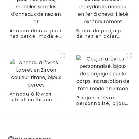
Anneau de nez pour
Bijoux de perçage
nez percé, modèles
de nez en acier
simples d'anneaux
inoxydable, anneau
de nez en or
en fer à cheval
fileté
extérieurement
Anneau à lèvres
Goujon à lèvres
Labret en Zircon
personnalisé, bijoux
couleur titane,
de perçage pour le
bijoux percés
corps, incrustation
de tête ronde en
Zircon