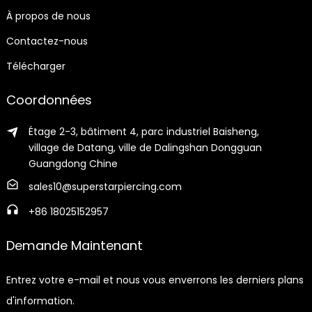
À propos de nous
Contactez-nous
Télécharger
Coordonnées
Étage 2-3, bâtiment 4, parc industriel Baisheng,
village de Datang, ville de Dalingshan Dongguan
Guangdong Chine
sales10@superstarpiercing.com
+86 18025152957
Demande Maintenant
Entrez votre e-mail et nous vous enverrons les derniers plans
d'information.