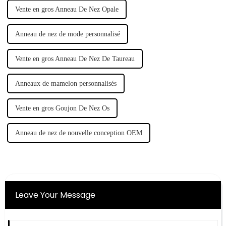
Vente en gros Anneau De Nez Opale
Anneau de nez de mode personnalisé
Vente en gros Anneau De Nez De Taureau
Anneaux de mamelon personnalisés
Vente en gros Goujon De Nez Os
Anneau de nez de nouvelle conception OEM
Leave Your Message