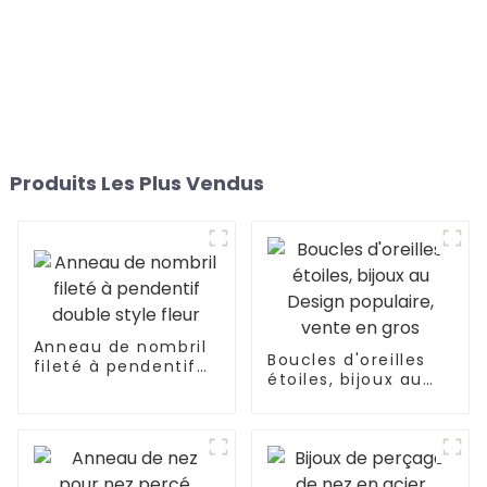
Produits Les Plus Vendus
Anneau de nombril
Boucles d'oreilles
fileté à pendentif
étoiles, bijoux au
double style fleur
Design populaire,
vente en gros