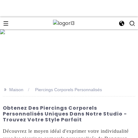
se
>>
Maison
Piercings Corporels Personnalisés
Obtenez Des Piercings Corporels
Personnalisés Uniques Dans Notre Studio -
Trouvez Votre Style Parfait
Découvrez le moyen idéal d'exprimer votre individualité