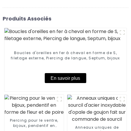
Produits Associés
Boucles d'oreilles en fer à cheval en forme de S,
filetage externe, Piercing de langue, Septum, bijoux
En savoir plus
Piercing pour le ventre,
bijoux, pendentif en
Anneaux uniques de
forme de fleur et de poire