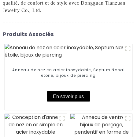
qualité, de confort et de style avec Dongguan Tianzuan
Jewelry Co., Ltd.
Produits Associés
Anneau de nez en acier inoxydable, Septum Nasal
étoile, bijoux de piercing
En savoir plus