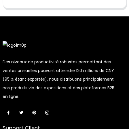
Des niveaux de productivité robustes permettant des
ventes annuelles pouvant atteindre 120 millions de CNY
(95 % étant exportés), nous distribuons principalement
nos produits via des expositions et des plateformes B2B
en ligne.
Support Client