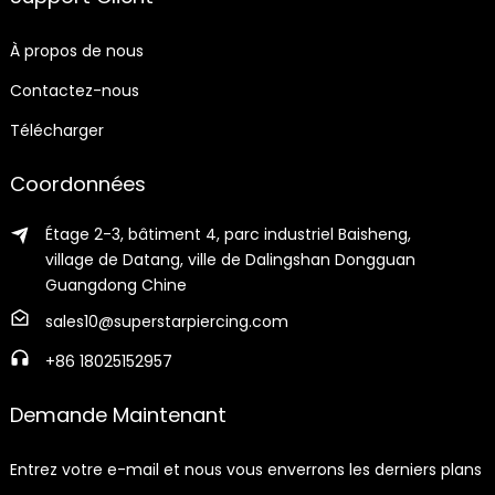
À propos de nous
Contactez-nous
Télécharger
Coordonnées
Étage 2-3, bâtiment 4, parc industriel Baisheng,
village de Datang, ville de Dalingshan Dongguan
Guangdong Chine
sales10@superstarpiercing.com
+86 18025152957
Demande Maintenant
Entrez votre e-mail et nous vous enverrons les derniers plans