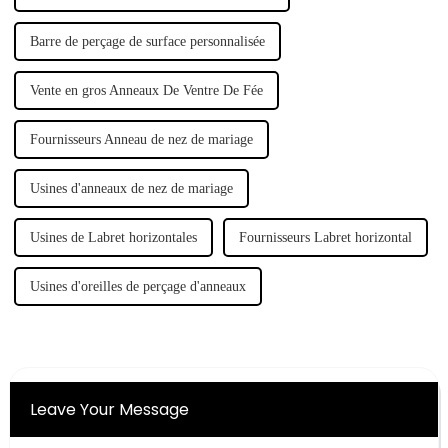
Barre de perçage de surface personnalisée
Vente en gros Anneaux De Ventre De Fée
Fournisseurs Anneau de nez de mariage
Usines d'anneaux de nez de mariage
Usines de Labret horizontales
Fournisseurs Labret horizontal
Usines d'oreilles de perçage d'anneaux
Leave Your Message