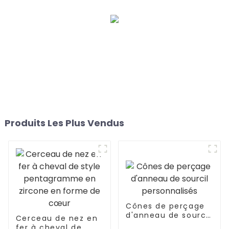
Produits Les Plus Vendus
Cônes de perçage
d'anneau de sourcil
Cerceau de nez en
personnalisés
fer à cheval de