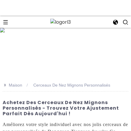
se
>>
Maison
Cerceaux De Nez Mignons Personnalisés
Achetez Des Cerceaux De Nez Mignons
Personnalisés - Trouvez Votre Ajustement
Parfait Dès Aujourd'hui !
Améliorez votre style individuel avec nos jolis cerceaux de