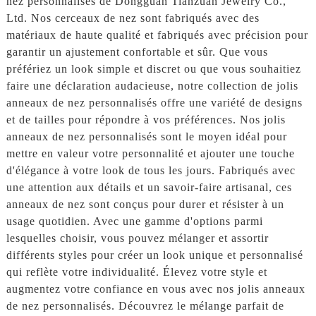
nez personnalisés de Dongguan Tianzuan Jewelry Co.,
Ltd. Nos cerceaux de nez sont fabriqués avec des
matériaux de haute qualité et fabriqués avec précision pour
garantir un ajustement confortable et sûr. Que vous
préfériez un look simple et discret ou que vous souhaitiez
faire une déclaration audacieuse, notre collection de jolis
anneaux de nez personnalisés offre une variété de designs
et de tailles pour répondre à vos préférences. Nos jolis
anneaux de nez personnalisés sont le moyen idéal pour
mettre en valeur votre personnalité et ajouter une touche
d'élégance à votre look de tous les jours. Fabriqués avec
une attention aux détails et un savoir-faire artisanal, ces
anneaux de nez sont conçus pour durer et résister à un
usage quotidien. Avec une gamme d'options parmi
lesquelles choisir, vous pouvez mélanger et assortir
différents styles pour créer un look unique et personnalisé
qui reflète votre individualité. Élevez votre style et
augmentez votre confiance en vous avec nos jolis anneaux
de nez personnalisés. Découvrez le mélange parfait de