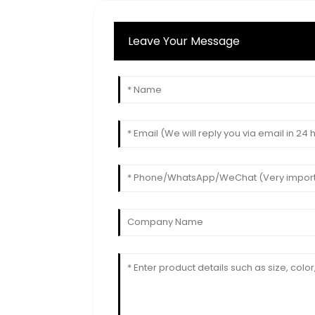
Leave Your Message