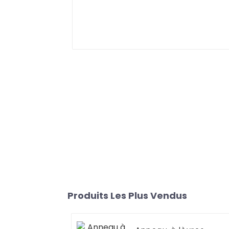
Produits Les Plus Vendus