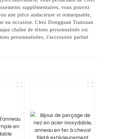
llissements supplémentaires, vous pouvez
t ou une pièce audacieuse et remarquable,
enue ou occasion. Chez Dongguan Tianzuan
chaque chaîne de tétons personnalisée est
tons personnalisées, l'accessoire parfait