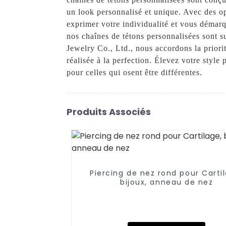
un look personnalisé et unique. Avec des o
exprimer votre individualité et vous démarq
nos chaînes de tétons personnalisées sont
Jewelry Co., Ltd., nous accordons la priorit
réalisée à la perfection. Élevez votre style
pour celles qui osent être différentes.
Produits Associés
Piercing de nez rond pour Carti
bijoux, anneau de nez