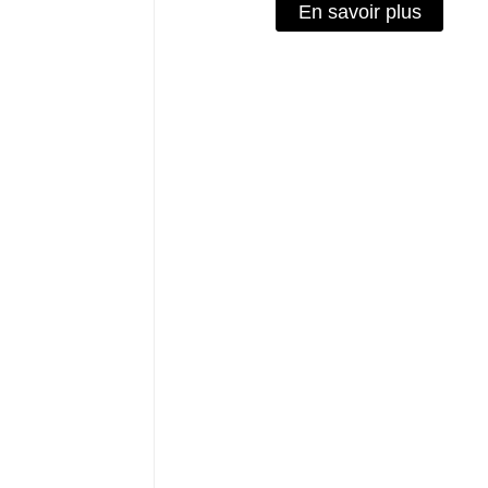
En savoir plus