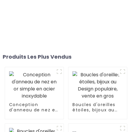
Produits Les Plus Vendus
Conception
Boucles d'oreilles
d'anneau de nez en
étoiles, bijoux au
or simple en acier
Design populaire,
inoxydable
vente en gros