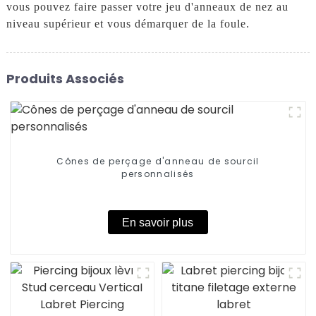
vous pouvez faire passer votre jeu d'anneaux de nez au
niveau supérieur et vous démarquer de la foule.
Produits Associés
Cônes de perçage d'anneau de sourcil
personnalisés
En savoir plus