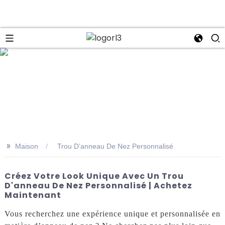
se
>>
Maison
Trou D’anneau De Nez Personnalisé
Créez Votre Look Unique Avec Un Trou
D'anneau De Nez Personnalisé | Achetez
Maintenant
Vous recherchez une expérience unique et personnalisée en