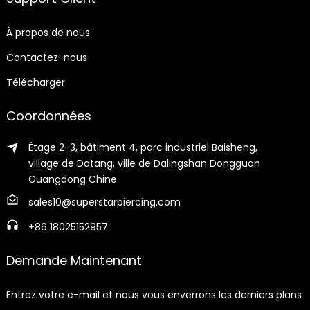
À propos de nous
Contactez-nous
Télécharger
Coordonnées
Étage 2-3, bâtiment 4, parc industriel Baisheng,
village de Datang, ville de Dalingshan Dongguan
Guangdong Chine
sales10@superstarpiercing.com
+86 18025152957
Demande Maintenant
Entrez votre e-mail et nous vous enverrons les derniers plans