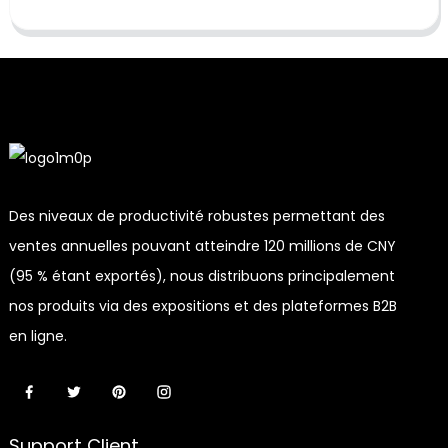
Des niveaux de productivité robustes permettant des
ventes annuelles pouvant atteindre 120 millions de CNY
(95 % étant exportés), nous distribuons principalement
nos produits via des expositions et des plateformes B2B
en ligne.
Support Client