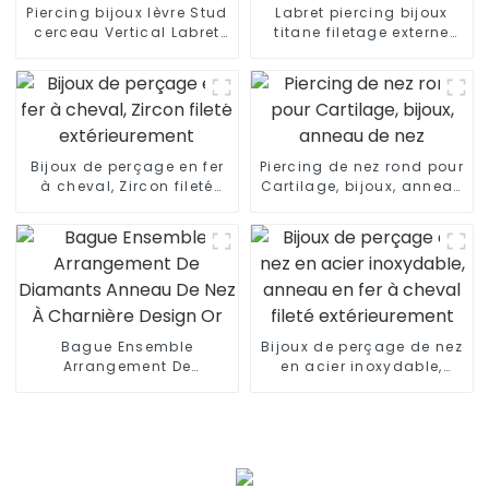
Piercing bijoux lèvre Stud
Labret piercing bijoux
cerceau Vertical Labret
titane filetage externe
Piercing
labret
Bijoux de perçage en fer
Piercing de nez rond pour
à cheval, Zircon fileté
Cartilage, bijoux, anneau
extérieurement
de nez
Bague Ensemble
Bijoux de perçage de nez
Arrangement De
en acier inoxydable,
Diamants Anneau De Nez
anneau en fer à cheval
À Charnière Design Or
fileté extérieurement