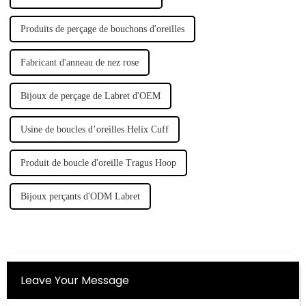
Produits de perçage de bouchons d'oreilles
Fabricant d'anneau de nez rose
Bijoux de perçage de Labret d'OEM
Usine de boucles d’oreilles Helix Cuff
Produit de boucle d'oreille Tragus Hoop
Bijoux perçants d'ODM Labret
Leave Your Message