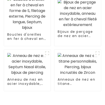
Bijoux de perçage
Boucles d'oreilles
de nez en acier
en fer à cheval en
inoxydable, anneau
forme de S, filetage
en fer à cheval
externe, Piercing de
fileté
langue, Septum,
extérieurement
bijoux
Anneau de nez en
Anneaux de nez en
acier inoxydable,
titane
Septum Nasal
personnalisés,
étoile, bijoux de
Piercing, bijoux
piercing
incrustés de Zircon