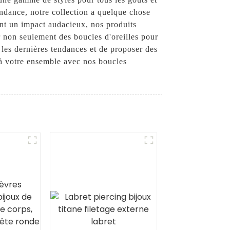
endance, notre collection a quelque chose
ont un impact audacieux, nos produits
non seulement des boucles d'oreilles pour
les dernières tendances et de proposer des
à votre ensemble avec nos boucles