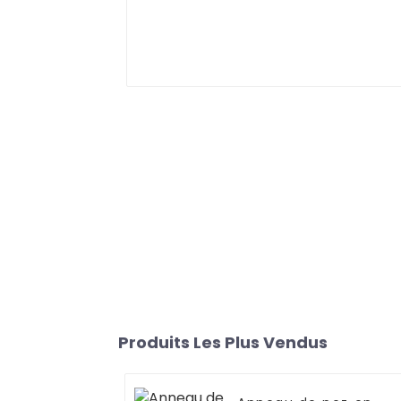
Produits Les Plus Vendus