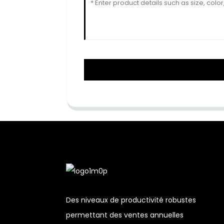
Des niveaux de productivité robustes
permettant des ventes annuelles