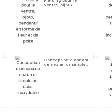
Piercing pour le
ventre, bijoux,
pendentif en forme
de fleur et de poire
Conception d'anneau
de nez en or simple
en acier inoxydable