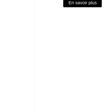
En savoir plus