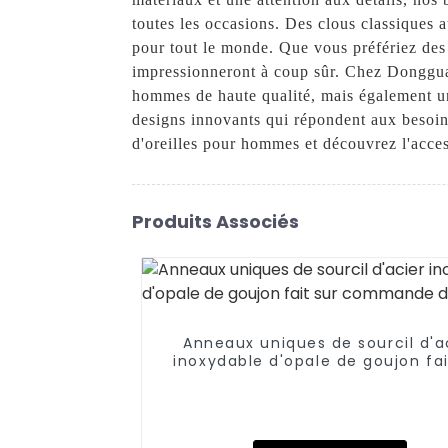
toutes les occasions. Des clous classiques 
pour tout le monde. Que vous préfériez des
impressionneront à coup sûr. Chez Donggua
hommes de haute qualité, mais également un 
designs innovants qui répondent aux besoi
d'oreilles pour hommes et découvrez l'acces
Produits Associés
Anneaux uniques de sourcil d'a
inoxydable d'opale de goujon fai
commande de sourcil