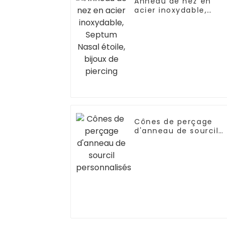
Anneau de nez en
acier inoxydable,
Septum Nasal étoile,
bijoux de piercing
Cônes de perçage
d'anneau de sourcil
personnalisés