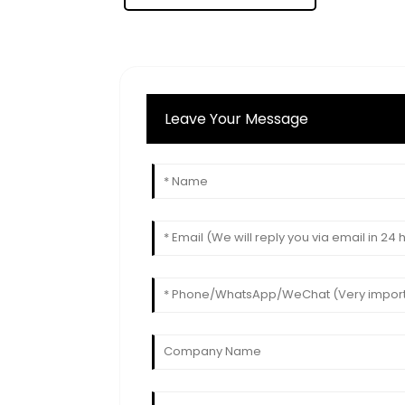
Leave Your Message