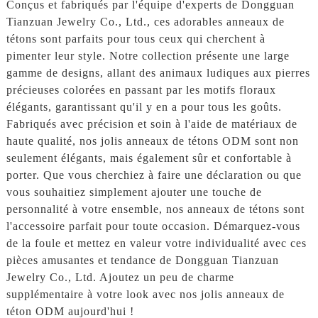
Conçus et fabriqués par l'équipe d'experts de Dongguan
Tianzuan Jewelry Co., Ltd., ces adorables anneaux de
tétons sont parfaits pour tous ceux qui cherchent à
pimenter leur style. Notre collection présente une large
gamme de designs, allant des animaux ludiques aux pierres
précieuses colorées en passant par les motifs floraux
élégants, garantissant qu'il y en a pour tous les goûts.
Fabriqués avec précision et soin à l'aide de matériaux de
haute qualité, nos jolis anneaux de tétons ODM sont non
seulement élégants, mais également sûr et confortable à
porter. Que vous cherchiez à faire une déclaration ou que
vous souhaitiez simplement ajouter une touche de
personnalité à votre ensemble, nos anneaux de tétons sont
l'accessoire parfait pour toute occasion. Démarquez-vous
de la foule et mettez en valeur votre individualité avec ces
pièces amusantes et tendance de Dongguan Tianzuan
Jewelry Co., Ltd. Ajoutez un peu de charme
supplémentaire à votre look avec nos jolis anneaux de
téton ODM aujourd'hui !