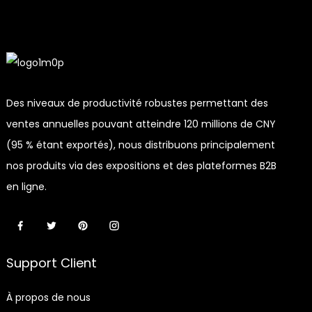
Des niveaux de productivité robustes permettant des
ventes annuelles pouvant atteindre 120 millions de CNY
(95 % étant exportés), nous distribuons principalement
nos produits via des expositions et des plateformes B2B
en ligne.
Support Client
À propos de nous