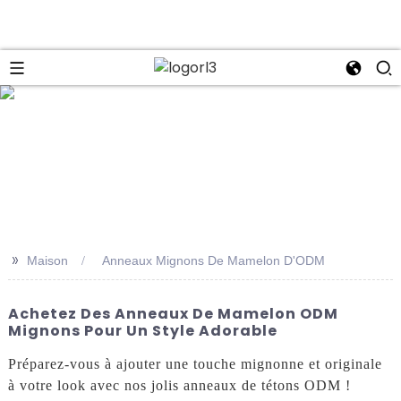
se
>>
Maison
Anneaux Mignons De Mamelon D'ODM
Achetez Des Anneaux De Mamelon ODM
Mignons Pour Un Style Adorable
Préparez-vous à ajouter une touche mignonne et originale
à votre look avec nos jolis anneaux de tétons ODM !