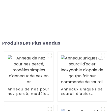
Produits Les Plus Vendus
Anneau de nez pour
Anneaux uniques de
nez percé, modèles
sourcil d'acier
simples d'anneaux
inoxydable d'opale
de nez en or
de goujon fait sur
commande de