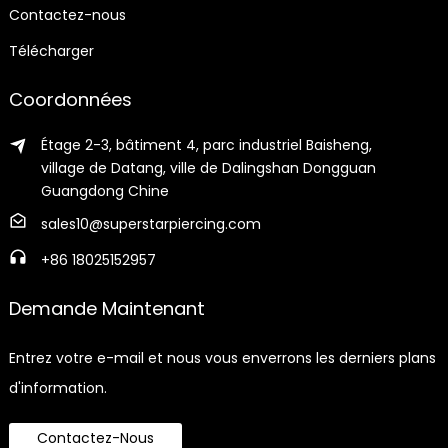
Contactez-nous
Télécharger
Coordonnées
Étage 2-3, bâtiment 4, parc industriel Baisheng,
village de Datang, ville de Dalingshan Dongguan
Guangdong Chine
sales10@superstarpiercing.com
+86 18025152957
Demande Maintenant
Entrez votre e-mail et nous vous enverrons les derniers plans
d'information.
Contactez-Nous