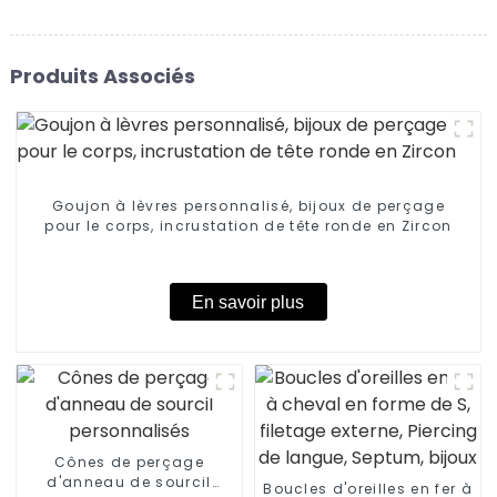
Produits Associés
Goujon à lèvres personnalisé, bijoux de perçage
pour le corps, incrustation de tête ronde en Zircon
En savoir plus
Cônes de perçage
d'anneau de sourcil
Boucles d'oreilles en fer à