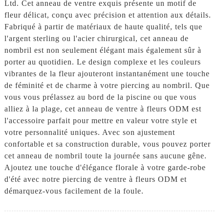
Ltd. Cet anneau de ventre exquis présente un motif de
fleur délicat, conçu avec précision et attention aux détails.
Fabriqué à partir de matériaux de haute qualité, tels que
l'argent sterling ou l'acier chirurgical, cet anneau de
nombril est non seulement élégant mais également sûr à
porter au quotidien. Le design complexe et les couleurs
vibrantes de la fleur ajouteront instantanément une touche
de féminité et de charme à votre piercing au nombril. Que
vous vous prélassez au bord de la piscine ou que vous
alliez à la plage, cet anneau de ventre à fleurs ODM est
l'accessoire parfait pour mettre en valeur votre style et
votre personnalité uniques. Avec son ajustement
confortable et sa construction durable, vous pouvez porter
cet anneau de nombril toute la journée sans aucune gêne.
Ajoutez une touche d'élégance florale à votre garde-robe
d'été avec notre piercing de ventre à fleurs ODM et
démarquez-vous facilement de la foule.