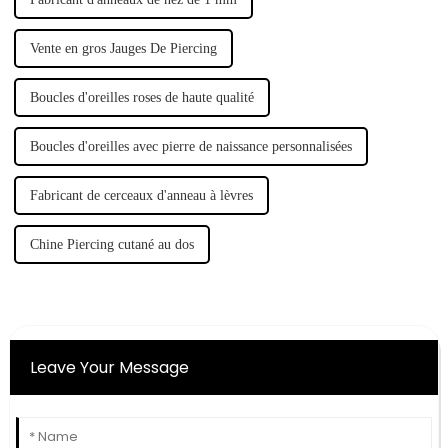
Vente en gros Jauges De Piercing
Boucles d'oreilles roses de haute qualité
Boucles d'oreilles avec pierre de naissance personnalisées
Fabricant de cerceaux d'anneau à lèvres
Chine Piercing cutané au dos
Leave Your Message