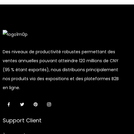
Des niveaux de productivité robustes permettant des
ventes annuelles pouvant atteindre 120 millions de CNY
(95 % étant exportés), nous distribuons principalement
nos produits via des expositions et des plateformes B2B
en ligne.
Support Client