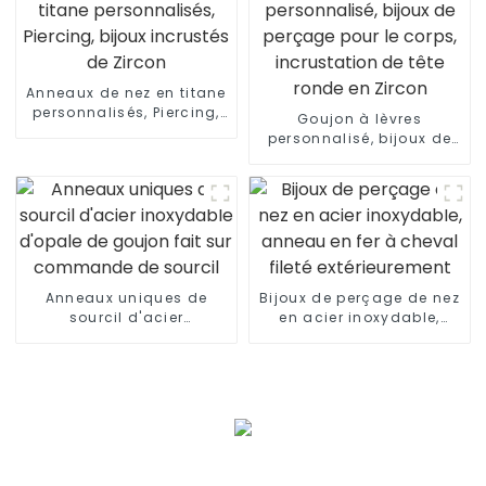
Anneaux de nez en titane
personnalisés, Piercing,
Goujon à lèvres
bijoux incrustés de
personnalisé, bijoux de
Zircon
perçage pour le corps,
incrustation de tête
ronde en Zircon
Anneaux uniques de
Bijoux de perçage de nez
sourcil d'acier
en acier inoxydable,
inoxydable d'opale de
anneau en fer à cheval
goujon fait sur
fileté extérieurement
commande de sourcil