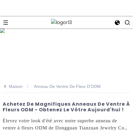
se
>>
Maison
Anneau De Ventre De Fleur D'ODM
Achetez De Magnifiques Anneaux De Ventre À
Fleurs ODM - Obtenez Le Vôtre Aujourd'hui !
Élevez votre look d'été avec notre superbe anneau de
ventre à fleurs ODM de Dongguan Tianzuan Jewelry Co.,