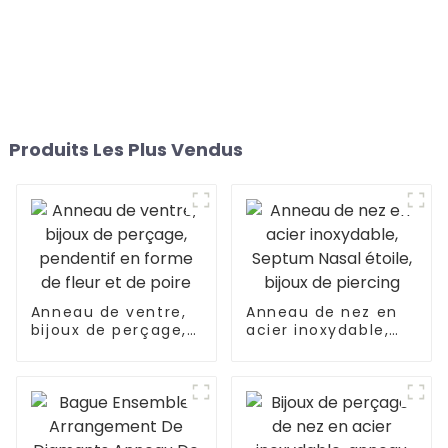
Produits Les Plus Vendus
Anneau de ventre,
Anneau de nez en
bijoux de perçage,
acier inoxydable,
pendentif en forme
Septum Nasal
de fleur et de poire
étoile, bijoux de
piercing