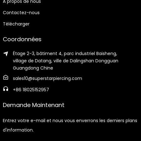
À propos de nous
Contactez-nous
Télécharger
Coordonnées
Étage 2-3, bâtiment 4, parc industriel Baisheng,
village de Datang, ville de Dalingshan Dongguan
Guangdong Chine
sales10@superstarpiercing.com
+86 18025152957
Demande Maintenant
Entrez votre e-mail et nous vous enverrons les derniers plans
d'information.