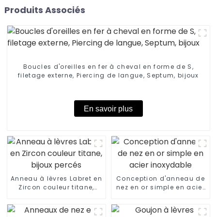
Produits Associés
Boucles d'oreilles en fer à cheval en forme de S,
filetage externe, Piercing de langue, Septum, bijoux
En savoir plus
Anneau à lèvres Labret en
Conception d'anneau de
Zircon couleur titane,
nez en or simple en acier
bijoux percés
inoxydable