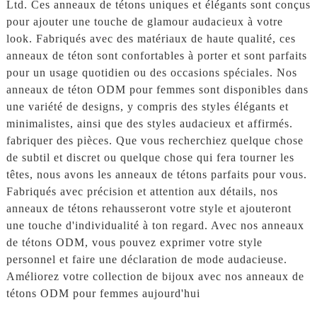
Ltd. Ces anneaux de tétons uniques et élégants sont conçus
pour ajouter une touche de glamour audacieux à votre
look. Fabriqués avec des matériaux de haute qualité, ces
anneaux de téton sont confortables à porter et sont parfaits
pour un usage quotidien ou des occasions spéciales. Nos
anneaux de téton ODM pour femmes sont disponibles dans
une variété de designs, y compris des styles élégants et
minimalistes, ainsi que des styles audacieux et affirmés.
fabriquer des pièces. Que vous recherchiez quelque chose
de subtil et discret ou quelque chose qui fera tourner les
têtes, nous avons les anneaux de tétons parfaits pour vous.
Fabriqués avec précision et attention aux détails, nos
anneaux de tétons rehausseront votre style et ajouteront
une touche d'individualité à ton regard. Avec nos anneaux
de tétons ODM, vous pouvez exprimer votre style
personnel et faire une déclaration de mode audacieuse.
Améliorez votre collection de bijoux avec nos anneaux de
tétons ODM pour femmes aujourd'hui