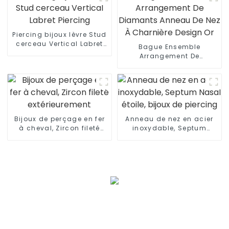
Piercing bijoux lèvre Stud
cerceau Vertical Labret
Bague Ensemble
Piercing
Arrangement De
Diamants Anneau De Nez
À Charnière Design Or
Bijoux de perçage en fer
Anneau de nez en acier
à cheval, Zircon fileté
inoxydable, Septum
extérieurement
Nasal étoile, bijoux de
piercing