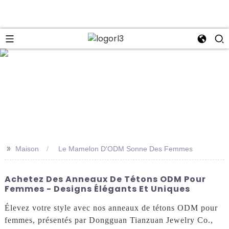
se
>>
Maison
Le Mamelon D'ODM Sonne Des Femmes
Achetez Des Anneaux De Tétons ODM Pour
Femmes - Designs Élégants Et Uniques
Élevez votre style avec nos anneaux de tétons ODM pour
femmes, présentés par Dongguan Tianzuan Jewelry Co.,