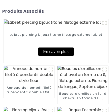
Produits Associés
Labret piercing bijoux titane filetage externe labret
En savoir plus
Anneau de nombril fileté
à pendentif double style
Boucles d'oreilles en fer à
fleur
cheval en forme de S,
filetage externe, Piercing
de langue, Septum,
bijoux