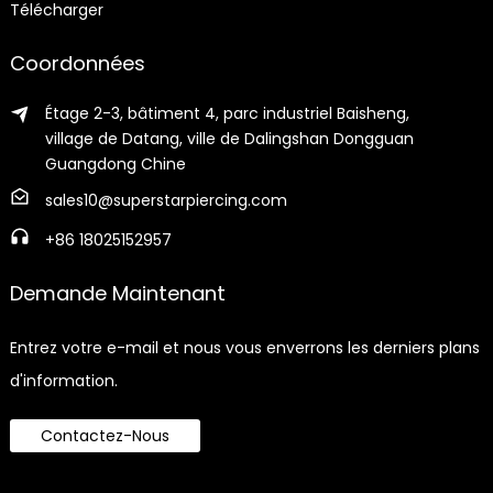
Télécharger
Coordonnées
Étage 2-3, bâtiment 4, parc industriel Baisheng,
village de Datang, ville de Dalingshan Dongguan
Guangdong Chine
sales10@superstarpiercing.com
+86 18025152957
Demande Maintenant
Entrez votre e-mail et nous vous enverrons les derniers plans
d'information.
Contactez-Nous