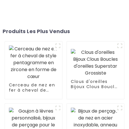
Produits Les Plus Vendus
Clous d'oreilles
Cerceau de nez en
Bijoux Clous Boucles
fer à cheval de
d'oreilles Superstar
style pentagramme
Grossiste
en zircone en
forme de cœur