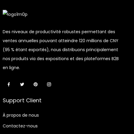
Des niveaux de productivité robustes permettant des
ventes annuelles pouvant atteindre 120 millions de CNY
(95 % étant exportés), nous distribuons principalement
nos produits via des expositions et des plateformes B2B
en ligne.
Support Client
À propos de nous
Contactez-nous