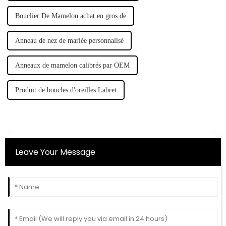
Bouclier De Mamelon achat en gros de
Anneau de nez de mariée personnalisé
Anneaux de mamelon calibrés par OEM
Produit de boucles d'oreilles Labret
Leave Your Message