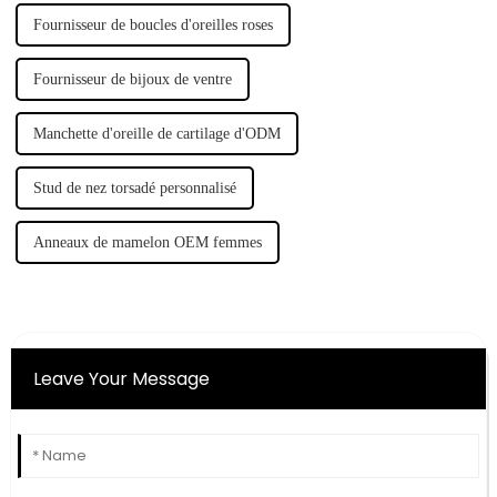
Fournisseur de boucles d'oreilles roses
Fournisseur de bijoux de ventre
Manchette d'oreille de cartilage d'ODM
Stud de nez torsadé personnalisé
Anneaux de mamelon OEM femmes
Leave Your Message