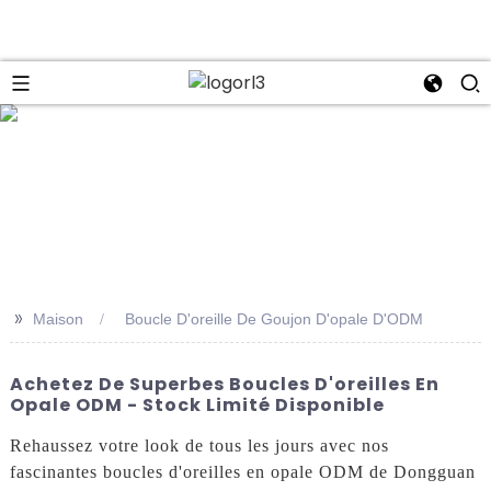
se
>>
Maison
Boucle D'oreille De Goujon D'opale D'ODM
Achetez De Superbes Boucles D'oreilles En
Opale ODM - Stock Limité Disponible
Rehaussez votre look de tous les jours avec nos
fascinantes boucles d'oreilles en opale ODM de Dongguan