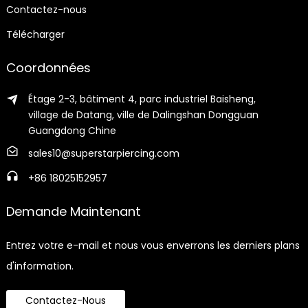
Contactez-nous
Télécharger
Coordonnées
Étage 2-3, bâtiment 4, parc industriel Baisheng,
village de Datang, ville de Dalingshan Dongguan
Guangdong Chine
sales10@superstarpiercing.com
+86 18025152957
Demande Maintenant
Entrez votre e-mail et nous vous enverrons les derniers plans
d'information.
Contactez-Nous