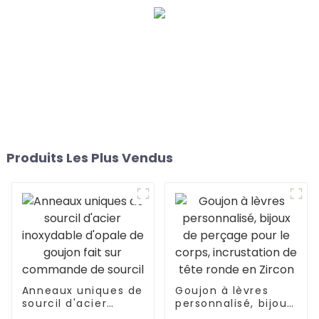
Produits Les Plus Vendus
Anneaux uniques de
Goujon à lèvres
sourcil d'acier
personnalisé, bijoux
inoxydable d'opale
de perçage pour le