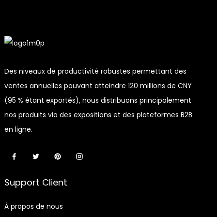
Des niveaux de productivité robustes permettant des
ventes annuelles pouvant atteindre 120 millions de CNY
(95 % étant exportés), nous distribuons principalement
nos produits via des expositions et des plateformes B2B
en ligne.
Support Client
À propos de nous