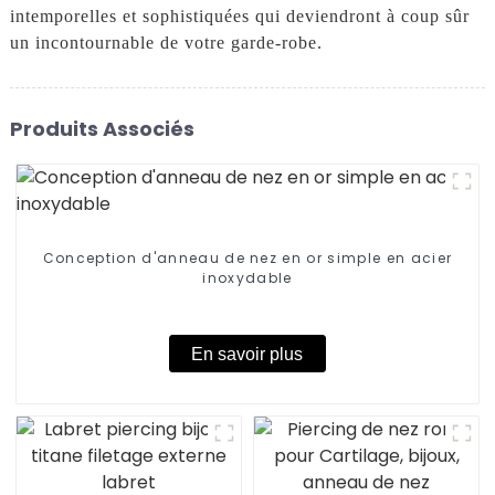
intemporelles et sophistiquées qui deviendront à coup sûr
un incontournable de votre garde-robe.
Produits Associés
Conception d'anneau de nez en or simple en acier
inoxydable
En savoir plus