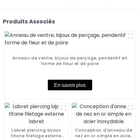
Produits Associés
Anneau de ventre, bijoux de perçage, pendentif en
forme de fleur et de poire
En savoir plus
Labret piercing bijoux
Conception d'anneau de
titane filetage externe
nez en or simple en acier