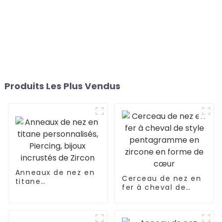
Produits Les Plus Vendus
Anneaux de nez en
Cerceau de nez en
titane
fer à cheval de
personnalisés,
style pentagramme
Piercing, bijoux
en zircone en
incrustés de Zircon
forme de cœur