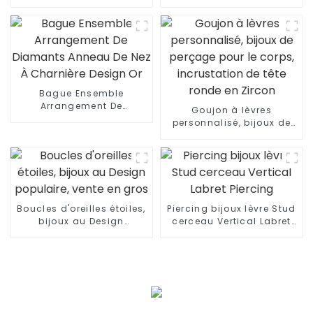
labret
inoxydable
Bague Ensemble
Arrangement De
Goujon à lèvres
Diamants Anneau De Nez
personnalisé, bijoux de
À Charnière Design Or
perçage pour le corps,
incrustation de tête
ronde en Zircon
Boucles d'oreilles étoiles,
Piercing bijoux lèvre Stud
bijoux au Design
cerceau Vertical Labret
populaire, vente en gros
Piercing