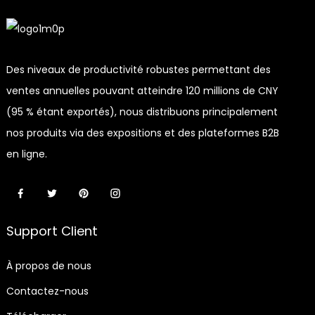
Des niveaux de productivité robustes permettant des
ventes annuelles pouvant atteindre 120 millions de CNY
(95 % étant exportés), nous distribuons principalement
nos produits via des expositions et des plateformes B2B
en ligne.
Support Client
À propos de nous
Contactez-nous