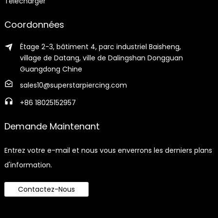
Télécharger
Coordonnées
Étage 2-3, bâtiment 4, parc industriel Baisheng,
village de Datang, ville de Dalingshan Dongguan
Guangdong Chine
sales10@superstarpiercing.com
+86 18025152957
Demande Maintenant
Entrez votre e-mail et nous vous enverrons les derniers plans
d'information.
Contactez-Nous