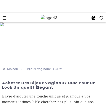
se
>>
Maison
Bijoux Vaginaux D'ODM
Achetez Des Bijoux Vaginaux ODM Pour Un
Look Unique Et Élégant
Envie d'ajouter une touche unique et glamour à vos
moments intimes ? Ne cherchez pas plus loin que nos