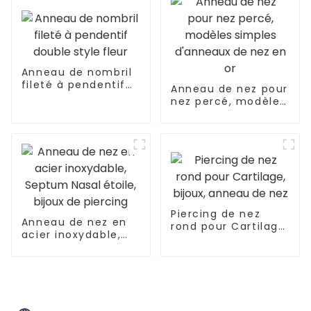
Anneau de nombril
fileté à pendentif
Anneau de nez pour
double style fleur
nez percé, modèles
simples d'anneaux
de nez en or
Piercing de nez
Anneau de nez en
rond pour Cartilage,
acier inoxydable,
bijoux, anneau de
Septum Nasal
nez
étoile, bijoux de
piercing