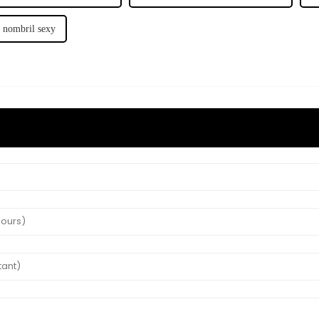
 nombril sexy