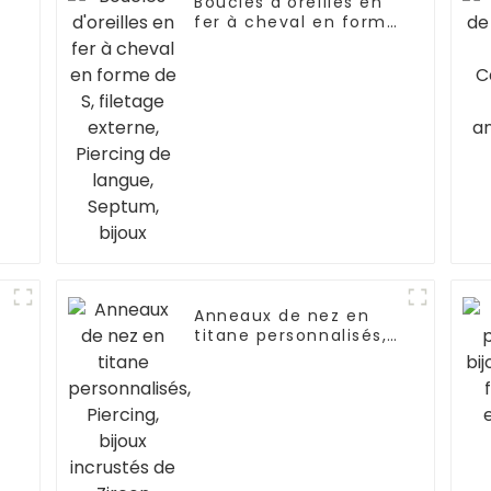
Boucles d'oreilles en
fer à cheval en forme
de S, filetage externe,
Piercing de langue,
Septum, bijoux
Anneaux de nez en
titane personnalisés,
Piercing, bijoux
incrustés de Zircon