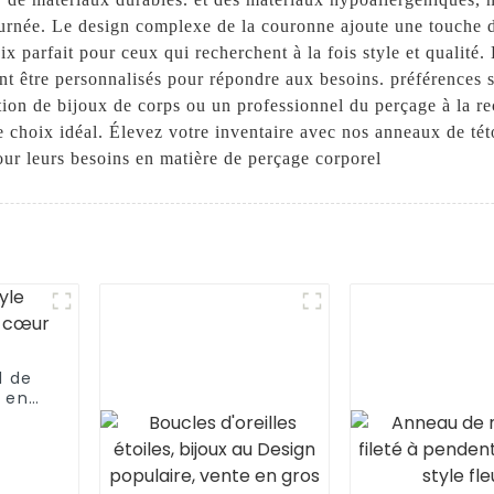
 journée. Le design complexe de la couronne ajoute une touche d
ix parfait pour ceux qui recherchent à la fois style et qualité.
t être personnalisés pour répondre aux besoins. préférences s
ection de bijoux de corps ou un professionnel du perçage à la 
 le choix idéal. Élevez votre inventaire avec nos anneaux de t
our leurs besoins en matière de perçage corporel
l de
 en