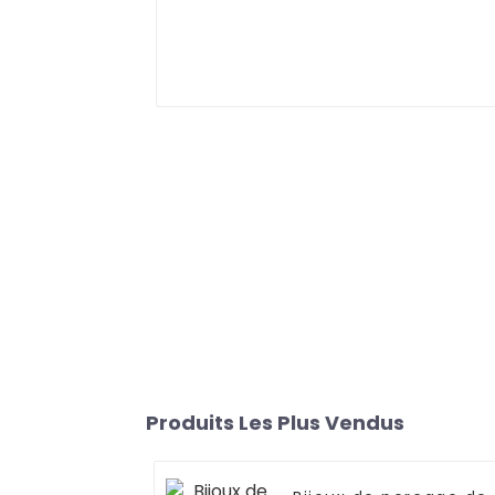
Produits Les Plus Vendus