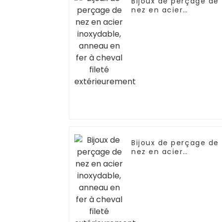
Bijoux de perçage de
nez en acier
inoxydable, anneau
en fer à cheval fileté
extérieurement
Bijoux de perçage de
nez en acier
inoxydable, anneau
en fer à cheval fileté
extérieurement