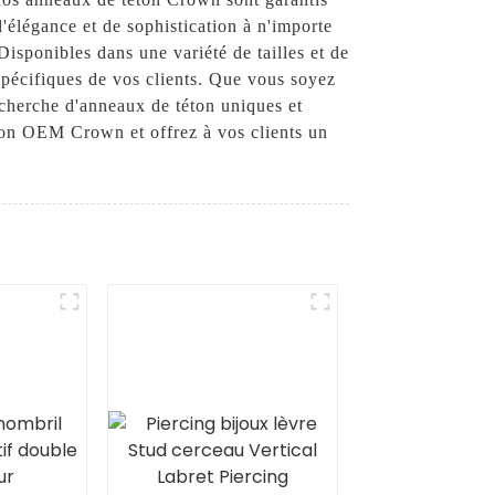
'élégance et de sophistication à n'importe
 Disponibles dans une variété de tailles et de
pécifiques de vos clients. Que vous soyez
recherche d'anneaux de téton uniques et
éton OEM Crown et offrez à vos clients un