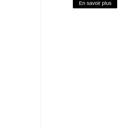
En savoir plus