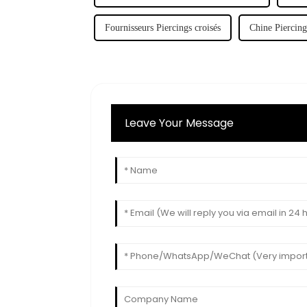
Fournisseurs Piercings croisés
Chine Piercing
Leave Your Message