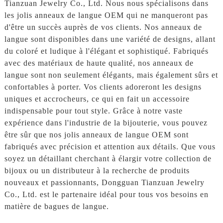
Tianzuan Jewelry Co., Ltd. Nous nous spécialisons dans
les jolis anneaux de langue OEM qui ne manqueront pas
d'être un succès auprès de vos clients. Nos anneaux de
langue sont disponibles dans une variété de designs, allant
du coloré et ludique à l'élégant et sophistiqué. Fabriqués
avec des matériaux de haute qualité, nos anneaux de
langue sont non seulement élégants, mais également sûrs et
confortables à porter. Vos clients adoreront les designs
uniques et accrocheurs, ce qui en fait un accessoire
indispensable pour tout style. Grâce à notre vaste
expérience dans l'industrie de la bijouterie, vous pouvez
être sûr que nos jolis anneaux de langue OEM sont
fabriqués avec précision et attention aux détails. Que vous
soyez un détaillant cherchant à élargir votre collection de
bijoux ou un distributeur à la recherche de produits
nouveaux et passionnants, Dongguan Tianzuan Jewelry
Co., Ltd. est le partenaire idéal pour tous vos besoins en
matière de bagues de langue.