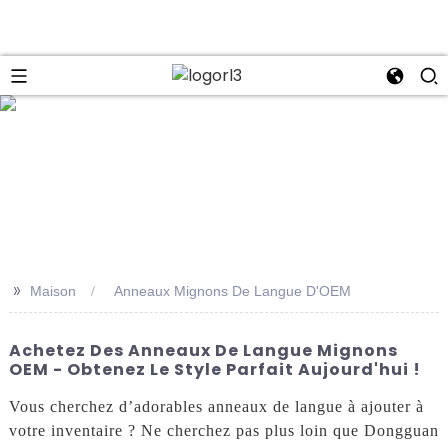
se
>>
Maison
Anneaux Mignons De Langue D'OEM
Achetez Des Anneaux De Langue Mignons
OEM - Obtenez Le Style Parfait Aujourd'hui !
Vous cherchez d’adorables anneaux de langue à ajouter à
votre inventaire ? Ne cherchez pas plus loin que Dongguan