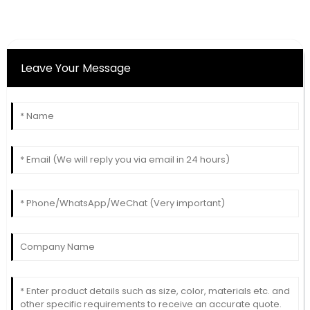
Leave Your Message