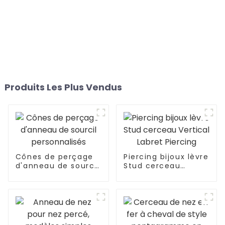
Produits Les Plus Vendus
Cônes de perçage
Piercing bijoux lèvre
d'anneau de sourcil
Stud cerceau
personnalisés
Vertical Labret
Piercing