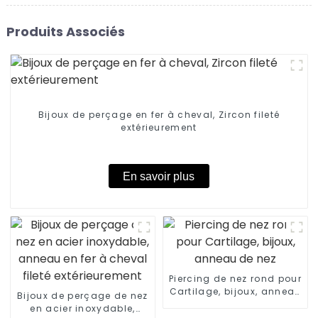
Produits Associés
Bijoux de perçage en fer à cheval, Zircon fileté
extérieurement
En savoir plus
Piercing de nez rond pour
Cartilage, bijoux, anneau
Bijoux de perçage de nez
de nez
en acier inoxydable,