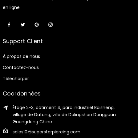
en ligne.
Support Client
À propos de nous
Contactez-nous
Télécharger
Coordonnées
Étage 2-3, bâtiment 4, parc industriel Baisheng,
village de Datang, ville de Dalingshan Dongguan
Guangdong Chine
sales10@superstarpiercing.com