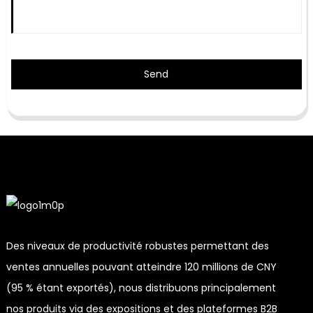
Send
Des niveaux de productivité robustes permettant des
ventes annuelles pouvant atteindre 120 millions de CNY
(95 % étant exportés), nous distribuons principalement
nos produits via des expositions et des plateformes B2B