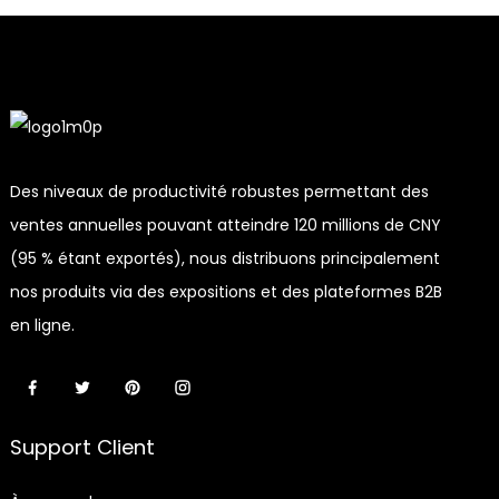
Des niveaux de productivité robustes permettant des
ventes annuelles pouvant atteindre 120 millions de CNY
(95 % étant exportés), nous distribuons principalement
nos produits via des expositions et des plateformes B2B
en ligne.
Support Client