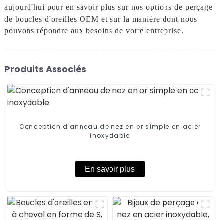
aujourd'hui pour en savoir plus sur nos options de perçage
de boucles d'oreilles OEM et sur la manière dont nous
pouvons répondre aux besoins de votre entreprise.
Produits Associés
Conception d'anneau de nez en or simple en acier
inoxydable
En savoir plus