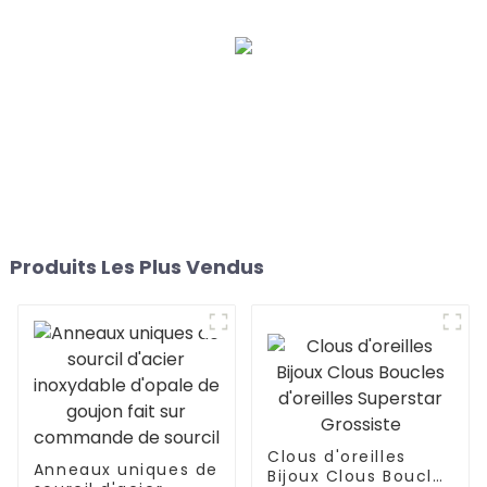
Produits Les Plus Vendus
Clous d'oreilles
Anneaux uniques de
Bijoux Clous Boucles