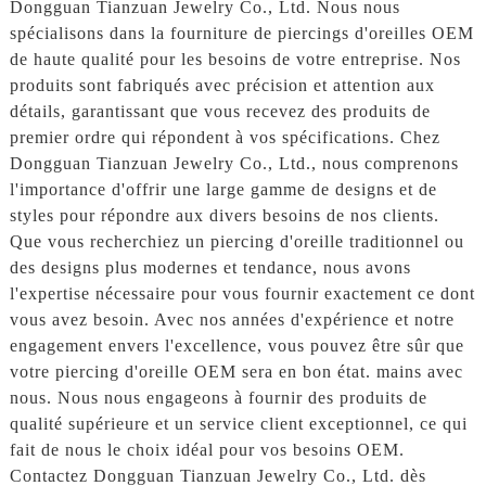
Dongguan Tianzuan Jewelry Co., Ltd. Nous nous
spécialisons dans la fourniture de piercings d'oreilles OEM
de haute qualité pour les besoins de votre entreprise. Nos
produits sont fabriqués avec précision et attention aux
détails, garantissant que vous recevez des produits de
premier ordre qui répondent à vos spécifications. Chez
Dongguan Tianzuan Jewelry Co., Ltd., nous comprenons
l'importance d'offrir une large gamme de designs et de
styles pour répondre aux divers besoins de nos clients.
Que vous recherchiez un piercing d'oreille traditionnel ou
des designs plus modernes et tendance, nous avons
l'expertise nécessaire pour vous fournir exactement ce dont
vous avez besoin. Avec nos années d'expérience et notre
engagement envers l'excellence, vous pouvez être sûr que
votre piercing d'oreille OEM sera en bon état. mains avec
nous. Nous nous engageons à fournir des produits de
qualité supérieure et un service client exceptionnel, ce qui
fait de nous le choix idéal pour vos besoins OEM.
Contactez Dongguan Tianzuan Jewelry Co., Ltd. dès