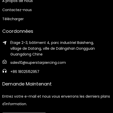
À propos de nous
Contactez-nous
Télécharger
Coordonnées
Étage 2-3, bâtiment 4, parc industriel Baisheng,
village de Datang, ville de Dalingshan Dongguan
Guangdong Chine
sales10@superstarpiercing.com
+86 18025152957
Demande Maintenant
Entrez votre e-mail et nous vous enverrons les derniers plans
d'information.