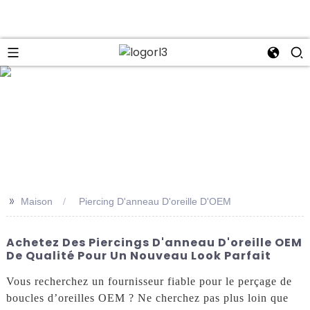
se
>>
Maison
Piercing D'anneau D'oreille D'OEM
Achetez Des Piercings D'anneau D'oreille OEM
De Qualité Pour Un Nouveau Look Parfait
Vous recherchez un fournisseur fiable pour le perçage de
boucles d’oreilles OEM ? Ne cherchez pas plus loin que