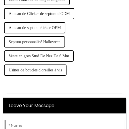
Anneau de Clicker de septum d'ODM
Anneau de septum clicker OEM
Septum personnalisé Halloween
Vente en gros Stud De Nez De 6 Mm
Usines de boucles d'oreilles à vis
Leave Your Message