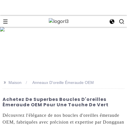
se
>>
Maison
Anneaux D'oreille Émeraude OEM
Achetez De Superbes Boucles D'oreilles
Émeraude OEM Pour Une Touche De Vert
Découvrez l'élégance de nos boucles d'oreilles émeraude
OEM, fabriquées avec précision et expertise par Dongguan