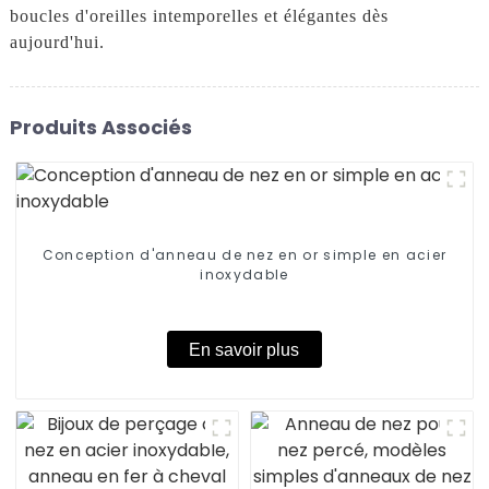
boucles d'oreilles intemporelles et élégantes dès
aujourd'hui.
Produits Associés
Conception d'anneau de nez en or simple en acier
inoxydable
En savoir plus