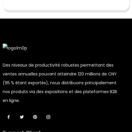
Des niveaux de productivité robustes permettant des
ventes annuelles pouvant atteindre 120 millions de CNY
(95 % étant exportés), nous distribuons principalement
nos produits via des expositions et des plateformes B2B
en ligne.