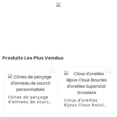
Produits Les Plus Vendus
Cônes de perçage
Clous d'oreilles
d'anneau de sourcil
Bijoux Clous Boucles
personnalisés
d'oreilles Superstar
Grossiste