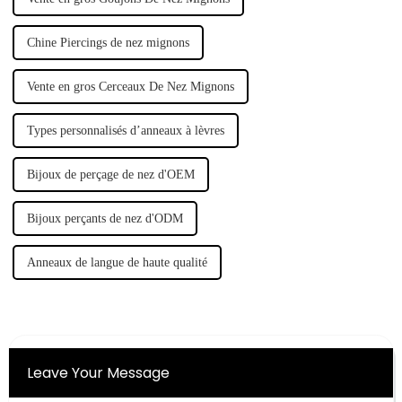
Chine Piercings de nez mignons
Vente en gros Cerceaux De Nez Mignons
Types personnalisés d’anneaux à lèvres
Bijoux de perçage de nez d'OEM
Bijoux perçants de nez d'ODM
Anneaux de langue de haute qualité
Leave Your Message