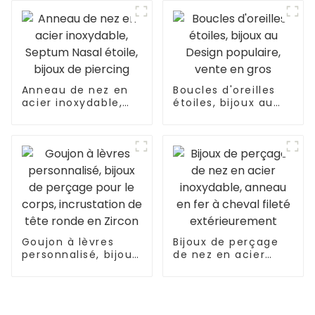
Anneau de nez en
Boucles d'oreilles
acier inoxydable,
étoiles, bijoux au
Septum Nasal
Design populaire,
étoile, bijoux de
vente en gros
piercing
Goujon à lèvres
Bijoux de perçage
personnalisé, bijoux
de nez en acier
de perçage pour le
inoxydable, anneau
corps, incrustation
en fer à cheval
de tête ronde en
fileté
Zircon
extérieurement