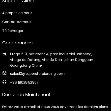
Support Client
À propos de nous
Contactez-nous
Télécharger
Coordonnées
Étage 2-3, bâtiment 4, parc industriel Baisheng,
village de Datang, ville de Dalingshan Dongguan
Guangdong Chine
sales10@superstarpiercing.com
+86 18025152957
Demande Maintenant
Entrez votre e-mail et nous vous enverrons les derniers plans