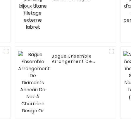
externe labret
Bague Ensemble
Arrangement De
Diamants Anneau De
Nez À Charnière
Design Or