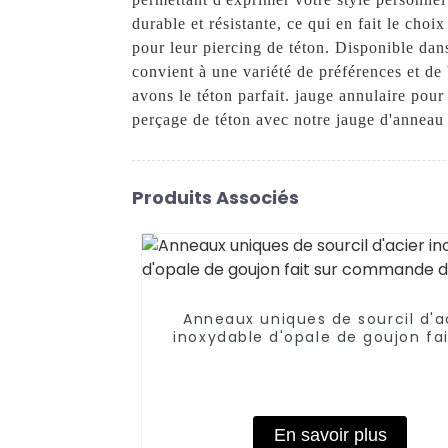
durable et résistante, ce qui en fait le choi
pour leur piercing de téton. Disponible dan
convient à une variété de préférences et de
avons le téton parfait. jauge annulaire pou
perçage de téton avec notre jauge d'annea
Produits Associés
Anneaux uniques de sourcil d'a
inoxydable d'opale de goujon fai
commande de sourcil
En savoir plus