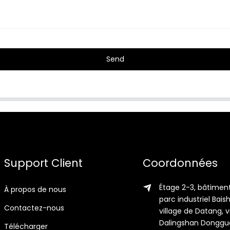
Send
Support Client
Coordonnées
Étage 2-3, bâtiment
À propos de nous
parc industriel Bais
Contactez-nous
village de Datang, vi
Dalingshan Donggu
Télécharger