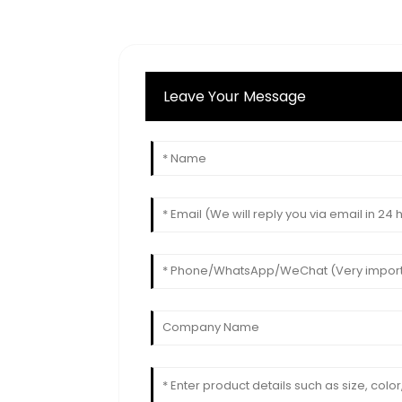
Leave Your Message