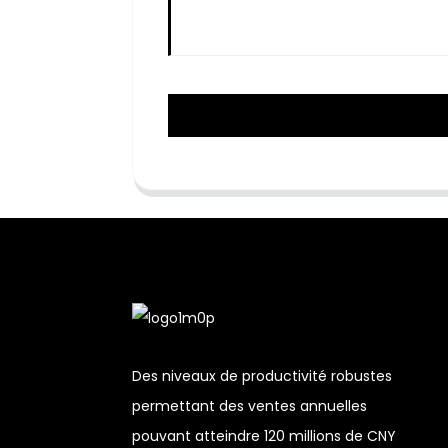
Des niveaux de productivité robustes
permettant des ventes annuelles
pouvant atteindre 120 millions de CNY