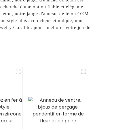
 recherche d'une option fiable et élégante
de téton, notre jauge d'anneau de téton OEM
 un style plus accrocheur et unique, nous
ewelry Co., Ltd. pour améliorer votre jeu de