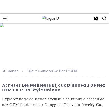
se
>>
Maison
Bijoux D'anneau De Nez D'OEM
Achetez Les Meilleurs Bijoux D'anneau De Nez
OEM Pour Un Style Unique
Explorez notre collection exclusive de bijoux d'anneau de
nez OEM fabriqués par Dongguan Tianzuan Jewelry Co.,