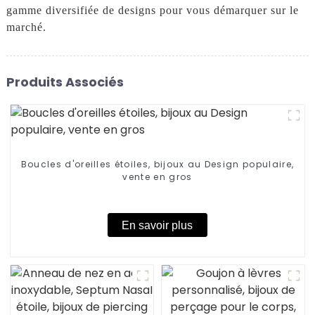
gamme diversifiée de designs pour vous démarquer sur le
marché.
Produits Associés
Boucles d'oreilles étoiles, bijoux au Design populaire,
vente en gros
En savoir plus