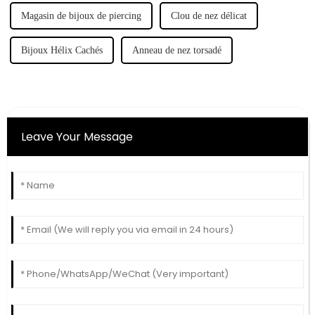
Magasin de bijoux de piercing
Clou de nez délicat
Bijoux Hélix Cachés
Anneau de nez torsadé
Leave Your Message