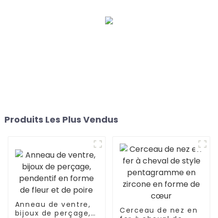
Produits Les Plus Vendus
Anneau de ventre,
Cerceau de nez en
bijoux de perçage,