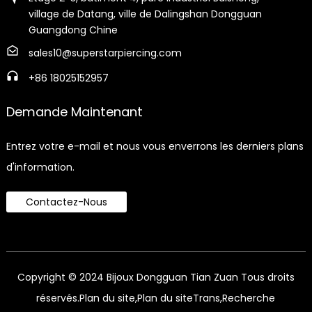
village de Datang, ville de Dalingshan Dongguan
Guangdong Chine
sales10@superstarpiercing.com
+86 18025152957
Demande Maintenant
Entrez votre e-mail et nous vous enverrons les derniers plans
d'information.
Contactez-Nous
Copyright © 2024 Bijoux Dongguan Tian Zuan Tous droits
réservés.
Plan du site,
Plan du siteTrans,
Recherche