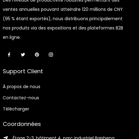
ventes annuelles pouvant atteindre 120 millions de CNY
(95 % étant exportés), nous distribuons principalement
nos produits via des expositions et des plateformes B2B
en ligne.
Support Client
À propos de nous
Contactez-nous
Télécharger
Coordonnées
Étage 2-3, bâtiment 4, parc industriel Baisheng,