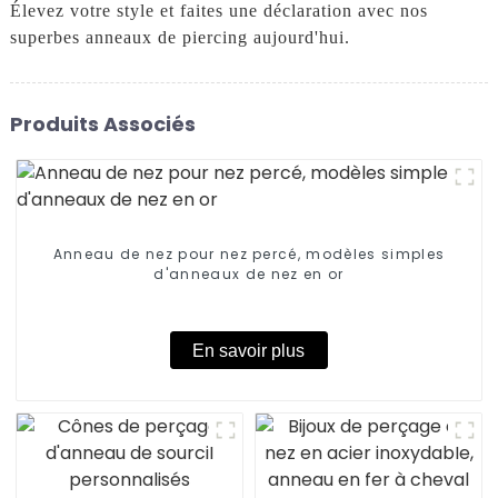
Élevez votre style et faites une déclaration avec nos
superbes anneaux de piercing aujourd'hui.
Produits Associés
Anneau de nez pour nez percé, modèles simples
d'anneaux de nez en or
En savoir plus