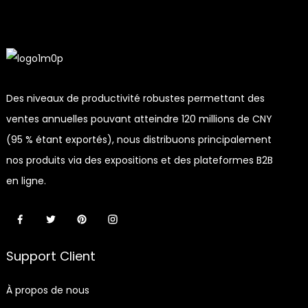
Des niveaux de productivité robustes permettant des
ventes annuelles pouvant atteindre 120 millions de CNY
(95 % étant exportés), nous distribuons principalement
nos produits via des expositions et des plateformes B2B
en ligne.
Support Client
À propos de nous