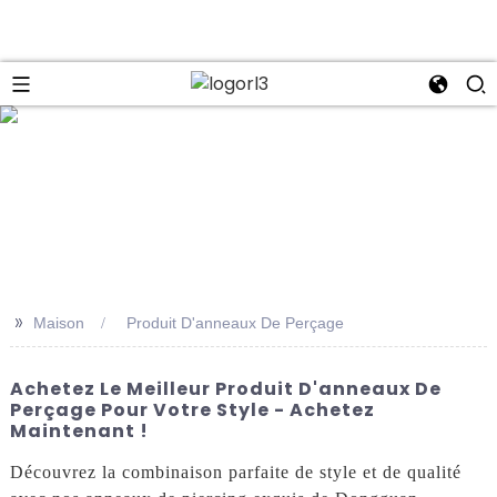
se
>>
Maison
Produit D'anneaux De Perçage
Achetez Le Meilleur Produit D'anneaux De
Perçage Pour Votre Style - Achetez
Maintenant !
Découvrez la combinaison parfaite de style et de qualité