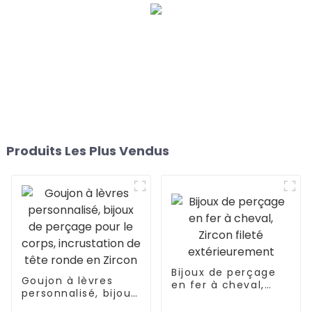
Produits Les Plus Vendus
Bijoux de perçage
Goujon à lèvres
en fer à cheval,
personnalisé, bijoux
Zircon fileté
de perçage pour le
extérieurement