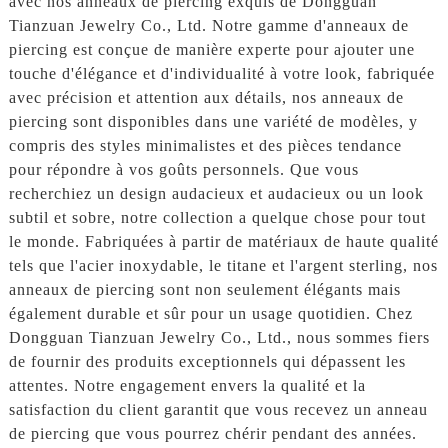
avec nos anneaux de piercing exquis de Dongguan
Tianzuan Jewelry Co., Ltd. Notre gamme d'anneaux de
piercing est conçue de manière experte pour ajouter une
touche d'élégance et d'individualité à votre look, fabriquée
avec précision et attention aux détails, nos anneaux de
piercing sont disponibles dans une variété de modèles, y
compris des styles minimalistes et des pièces tendance
pour répondre à vos goûts personnels. Que vous
recherchiez un design audacieux et audacieux ou un look
subtil et sobre, notre collection a quelque chose pour tout
le monde. Fabriquées à partir de matériaux de haute qualité
tels que l'acier inoxydable, le titane et l'argent sterling, nos
anneaux de piercing sont non seulement élégants mais
également durable et sûr pour un usage quotidien. Chez
Dongguan Tianzuan Jewelry Co., Ltd., nous sommes fiers
de fournir des produits exceptionnels qui dépassent les
attentes. Notre engagement envers la qualité et la
satisfaction du client garantit que vous recevez un anneau
de piercing que vous pourrez chérir pendant des années.