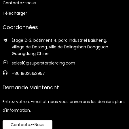
Contactez-nous
Télécharger
Coordonnées
Étage 2-3, bâtiment 4, parc industriel Baisheng,
village de Datang, ville de Dalingshan Dongguan
Guangdong Chine
sales10@superstarpiercing.com
+86 18025152957
Demande Maintenant
Entrez votre e-mail et nous vous enverrons les derniers plans
d'information.
Contactez-Nous