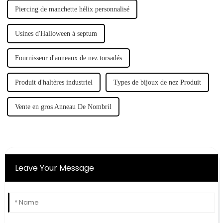
Piercing de manchette hélix personnalisé
Usines d'Halloween à septum
Fournisseur d'anneaux de nez torsadés
Produit d'haltères industriel
Types de bijoux de nez Produit
Vente en gros Anneau De Nombril
Leave Your Message