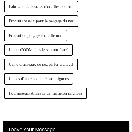
Fabricant de boucles d'oreilles nombril
Produits osseux pour le perçage du nez
Produit de perçage d'oreille noir
Lueur d'ODM dans le septum foncé
Usine d'anneaux de nez en fer à cheval
Usines d'anneaux de tétons mignons
Fournisseurs Anneaux de mamelon mignons
Leave Your Message