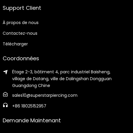
Support Client
À propos de nous
Contactez-nous
Télécharger
Coordonnées
Étage 2-3, bâtiment 4, parc industriel Baisheng,
village de Datang, ville de Dalingshan Dongguan
Guangdong Chine
sales10@superstarpiercing.com
+86 18025152957
Demande Maintenant