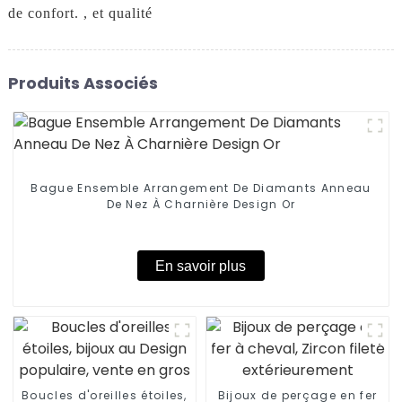
de confort. , et qualité
Produits Associés
Bague Ensemble Arrangement De Diamants Anneau
De Nez À Charnière Design Or
En savoir plus
Boucles d'oreilles étoiles,
Bijoux de perçage en fer