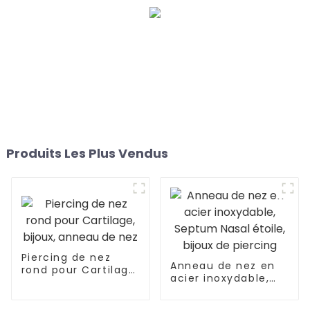
Produits Les Plus Vendus
Piercing de nez
Anneau de nez en
rond pour Cartilage,
acier inoxydable,
bijoux, anneau de
Septum Nasal
nez
étoile, bijoux de