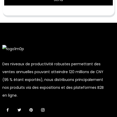
Des niveaux de productivité robustes permettant des
ventes annuelles pouvant atteindre 120 millions de CNY
(95 % étant exportés), nous distribuons principalement
nos produits via des expositions et des plateformes B2B
en ligne.