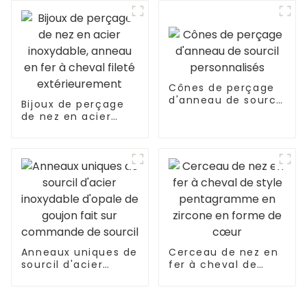
piercing
Cônes de perçage
d'anneau de sourcil
Bijoux de perçage
personnalisés
de nez en acier
inoxydable, anneau
en fer à cheval
fileté
extérieurement
Anneaux uniques de
Cerceau de nez en
sourcil d'acier
fer à cheval de
inoxydable d'opale
style pentagramme
de goujon fait sur
en zircone en
commande de
forme de cœur