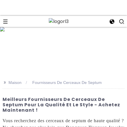
se
>>
Maison
Fournisseurs De Cerceaux De Septum
Meilleurs Fournisseurs De Cerceaux De
Septum Pour La Qualité Et Le Style - Achetez
Maintenant !
Vous recherchez des cerceaux de septum de haute qualité ?