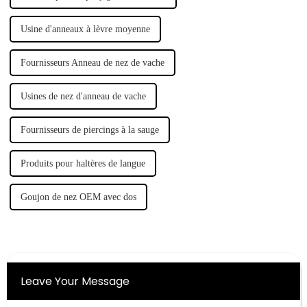
Usine d'anneaux à lèvre moyenne
Fournisseurs Anneau de nez de vache
Usines de nez d'anneau de vache
Fournisseurs de piercings à la sauge
Produits pour haltères de langue
Goujon de nez OEM avec dos
Leave Your Message