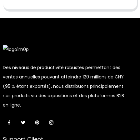
Des niveaux de productivité robustes permettant des
ventes annuelles pouvant atteindre 120 millions de CNY
(95 % étant exportés), nous distribuons principalement
nos produits via des expositions et des plateformes B2B
en ligne.
Support Client