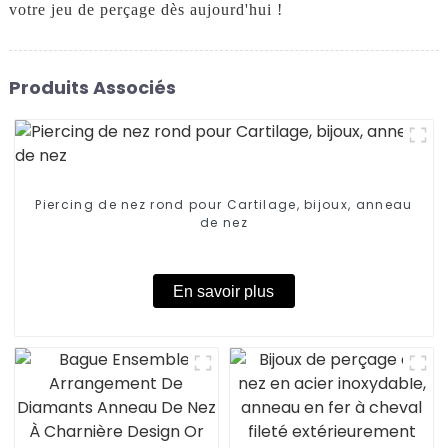
votre jeu de perçage dès aujourd'hui !
Produits Associés
Piercing de nez rond pour Cartilage, bijoux, anneau
de nez
En savoir plus