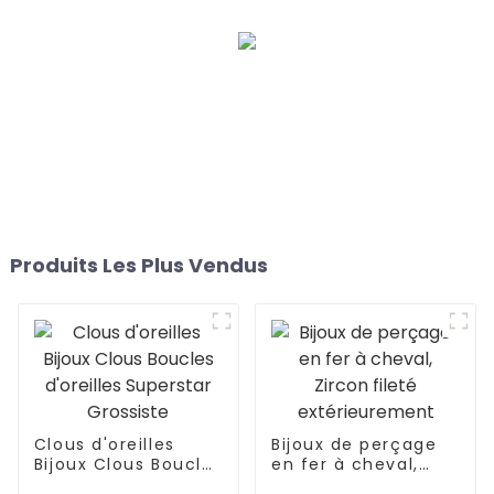
Produits Les Plus Vendus
Clous d'oreilles
Bijoux de perçage
Bijoux Clous Boucles
en fer à cheval,
d'oreilles Superstar
Zircon fileté