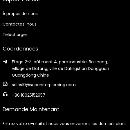
À propos de nous
Contactez-nous
Télécharger
Coordonnées
Étage 2-3, bâtiment 4, parc industriel Baisheng,
village de Datang, ville de Dalingshan Dongguan
Guangdong Chine
sales10@superstarpiercing.com
+86 18025152957
Demande Maintenant
Entrez votre e-mail et nous vous enverrons les derniers plans