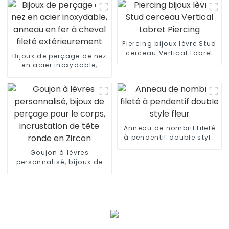
Piercing bijoux lèvre Stud
cerceau Vertical Labret
Bijoux de perçage de nez
Piercing
en acier inoxydable,
anneau en fer à cheval
fileté extérieurement
Anneau de nombril fileté
à pendentif double style
fleur
Goujon à lèvres
personnalisé, bijoux de
perçage pour le corps,
incrustation de tête
ronde en Zircon