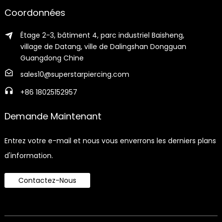
Coordonnées
Étage 2-3, bâtiment 4, parc industriel Baisheng,
village de Datang, ville de Dalingshan Dongguan
Guangdong Chine
sales10@superstarpiercing.com
+86 18025152957
Demande Maintenant
Entrez votre e-mail et nous vous enverrons les derniers plans
d'information.
Contactez-Nous