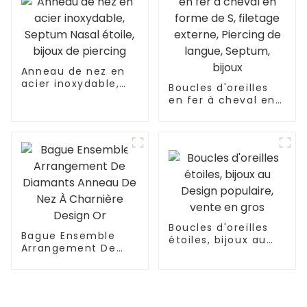
Anneau de nez en
acier inoxydable,
Boucles d'oreilles
Septum Nasal
en fer à cheval en
étoile, bijoux de
forme de S, filetage
piercing
externe, Piercing de
langue, Septum,
bijoux
Boucles d'oreilles
Bague Ensemble
étoiles, bijoux au
Arrangement De
Design populaire,
Diamants Anneau
vente en gros
De Nez À Charnière
Design Or