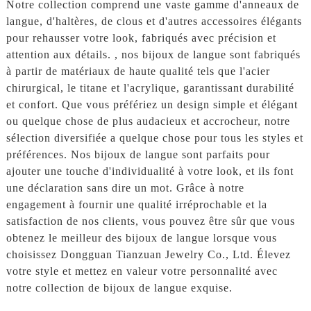
Notre collection comprend une vaste gamme d'anneaux de
langue, d'haltères, de clous et d'autres accessoires élégants
pour rehausser votre look, fabriqués avec précision et
attention aux détails. , nos bijoux de langue sont fabriqués
à partir de matériaux de haute qualité tels que l'acier
chirurgical, le titane et l'acrylique, garantissant durabilité
et confort. Que vous préfériez un design simple et élégant
ou quelque chose de plus audacieux et accrocheur, notre
sélection diversifiée a quelque chose pour tous les styles et
préférences. Nos bijoux de langue sont parfaits pour
ajouter une touche d'individualité à votre look, et ils font
une déclaration sans dire un mot. Grâce à notre
engagement à fournir une qualité irréprochable et la
satisfaction de nos clients, vous pouvez être sûr que vous
obtenez le meilleur des bijoux de langue lorsque vous
choisissez Dongguan Tianzuan Jewelry Co., Ltd. Élevez
votre style et mettez en valeur votre personnalité avec
notre collection de bijoux de langue exquise.