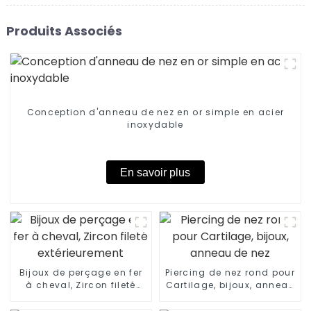
Produits Associés
Conception d'anneau de nez en or simple en acier
inoxydable
En savoir plus
Bijoux de perçage en fer
Piercing de nez rond pour
à cheval, Zircon fileté
Cartilage, bijoux, anneau
extérieurement
de nez