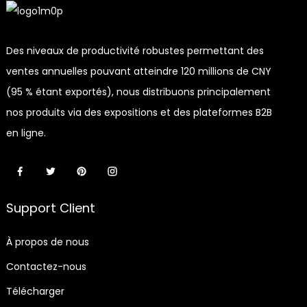
Des niveaux de productivité robustes permettant des
ventes annuelles pouvant atteindre 120 millions de CNY
(95 % étant exportés), nous distribuons principalement
nos produits via des expositions et des plateformes B2B
en ligne.
Support Client
À propos de nous
Contactez-nous
Télécharger