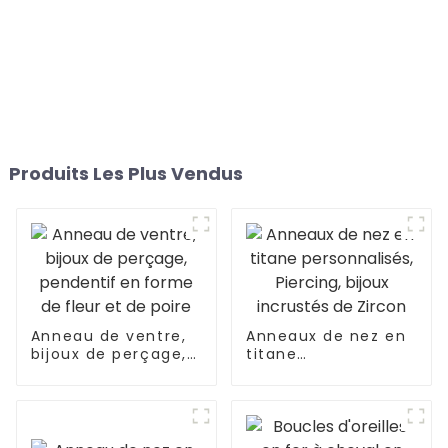
Produits Les Plus Vendus
Anneau de ventre,
Anneaux de nez en
bijoux de perçage,
titane
pendentif en forme
personnalisés,
de fleur et de poire
Piercing, bijoux
incrustés de Zircon