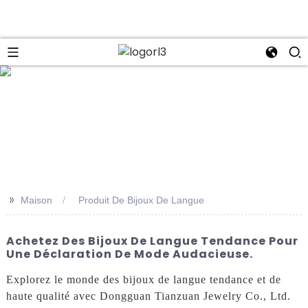
se
>>
Maison
Produit De Bijoux De Langue
Achetez Des Bijoux De Langue Tendance Pour
Une Déclaration De Mode Audacieuse.
Explorez le monde des bijoux de langue tendance et de
haute qualité avec Dongguan Tianzuan Jewelry Co., Ltd.