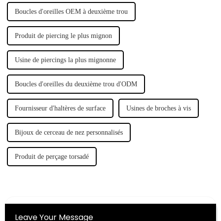
Boucles d'oreilles OEM à deuxième trou
Produit de piercing le plus mignon
Usine de piercings la plus mignonne
Boucles d'oreilles du deuxième trou d'ODM
Fournisseur d'haltères de surface
Usines de broches à vis
Bijoux de cerceau de nez personnalisés
Produit de perçage torsadé
Leave Your Message