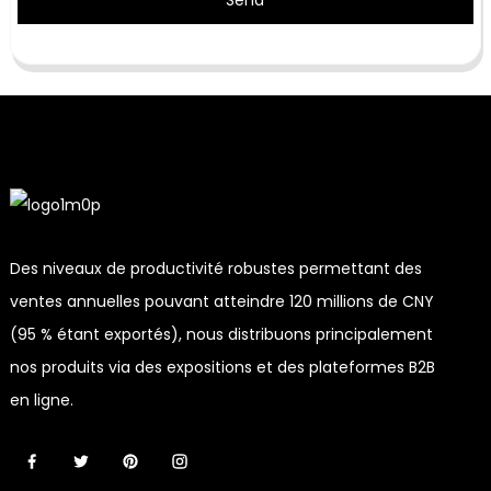
Des niveaux de productivité robustes permettant des
ventes annuelles pouvant atteindre 120 millions de CNY
(95 % étant exportés), nous distribuons principalement
nos produits via des expositions et des plateformes B2B
en ligne.