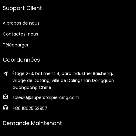
Support Client
À propos de nous
Contactez-nous
Télécharger
Coordonnées
Étage 2-3, bâtiment 4, parc industriel Baisheng,
village de Datang, ville de Dalingshan Dongguan
Guangdong Chine
sales10@superstarpiercing.com
+86 18025152957
Demande Maintenant