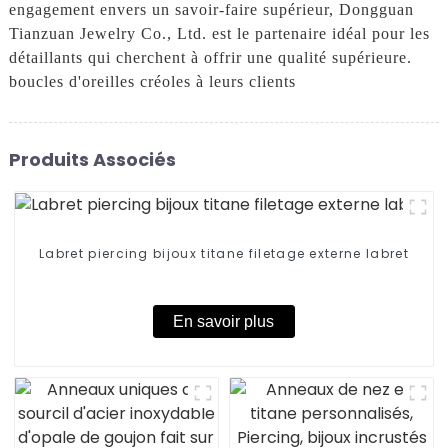
engagement envers un savoir-faire supérieur, Dongguan
Tianzuan Jewelry Co., Ltd. est le partenaire idéal pour les
détaillants qui cherchent à offrir une qualité supérieure.
boucles d'oreilles créoles à leurs clients
Produits Associés
Labret piercing bijoux titane filetage externe labret
En savoir plus