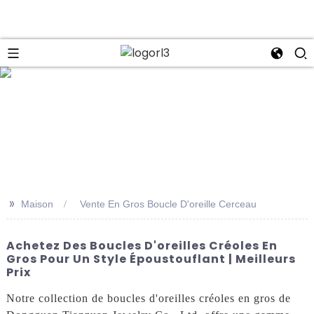
se
>>
Maison
Vente En Gros Boucle D'oreille Cerceau
Achetez Des Boucles D'oreilles Créoles En
Gros Pour Un Style Époustouflant | Meilleurs
Prix
Notre collection de boucles d'oreilles créoles en gros de