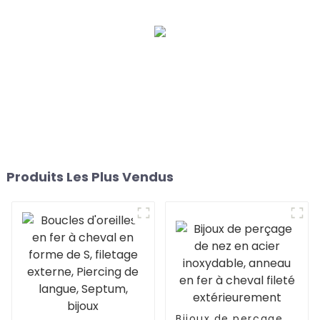
Produits Les Plus Vendus
Bijoux de perçage