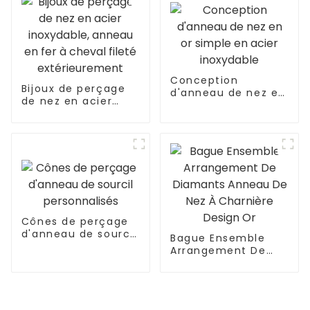
Conception
Bijoux de perçage
d'anneau de nez en
de nez en acier
or simple en acier
inoxydable, anneau
inoxydable
en fer à cheval
fileté
extérieurement
Cônes de perçage
d'anneau de sourcil
Bague Ensemble
personnalisés
Arrangement De
Diamants Anneau
De Nez À Charnière
Design Or