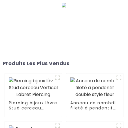
Produits Les Plus Vendus
Piercing bijoux lèvre
Anneau de nombril
Stud cerceau
fileté à pendentif
Vertical Labret
double style fleur
Piercing