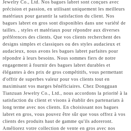
Jewelry Co., Ltd. Nos bagues labret sont conçues avec
précision et passion, en utilisant uniquement les meilleurs
matériaux pour garantir la satisfaction du client. Nos
bagues labret en gros sont disponibles dans une variété de
tailles. , styles et matériaux pour répondre aux diverses
préférences des clients. Que vos clients recherchent des
designs simples et classiques ou des styles audacieux et
audacieux, nous avons les bagues labret parfaites pour
répondre à leurs besoins. Nous sommes fiers de notre
engagement à fournir des bagues labret durables et
élégantes à des prix de gros compétitifs, vous permettant
d'offrir de superbes valeur pour vos clients tout en
maximisant vos marges bénéficiaires. Chez Dongguan
Tianzuan Jewelry Co., Ltd., nous accordons la priorité à la
satisfaction du client et visons à établir des partenariats à
long terme avec nos clients. En choisissant nos bagues
labret en gros, vous pouvez être sûr que vous offrez à vos
clients des produits haut de gamme qu'ils adoreront.
Améliorez votre collection de vente en gros avec nos