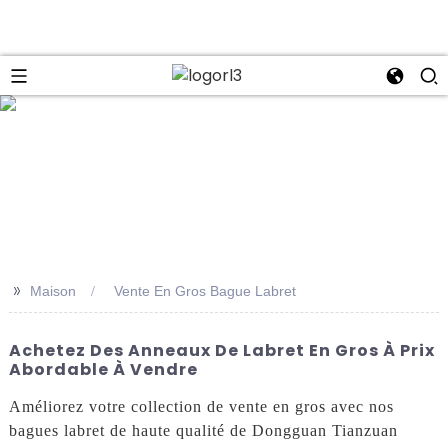
se
>>
Maison
Vente En Gros Bague Labret
Achetez Des Anneaux De Labret En Gros À Prix
Abordable À Vendre
Améliorez votre collection de vente en gros avec nos
bagues labret de haute qualité de Dongguan Tianzuan