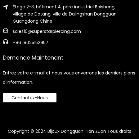
Étage 2-3, bâtiment 4, parc industriel Baisheng,
village de Datang, ville de Dalingshan Dongguan
Guangdong Chine
sales10@superstarpiercing.com
+86 18025152957
Demande Maintenant
Entrez votre e-mail et nous vous enverrons les derniers plans
d'information.
Contactez-Nous
Copyright © 2024 Bijoux Dongguan Tian Zuan Tous droits