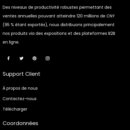
Des niveaux de productivité robustes permettant des
ventes annuelles pouvant atteindre 120 millions de CNY
(95 % étant exportés), nous distribuons principalement
nos produits via des expositions et des plateformes B2B
en ligne.
Support Client
À propos de nous
Contactez-nous
Télécharger
Coordonnées