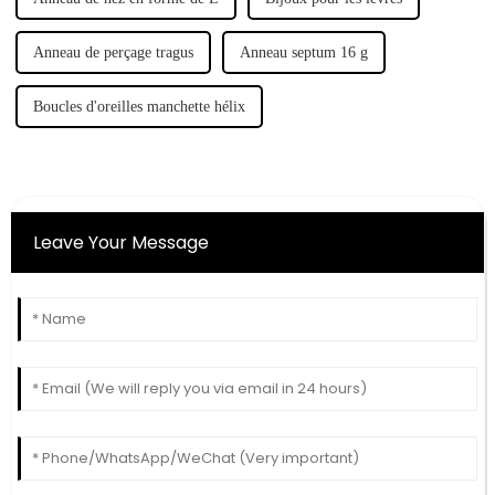
Anneau de perçage tragus
Anneau septum 16 g
Boucles d'oreilles manchette hélix
Leave Your Message