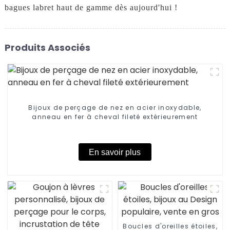
bagues labret haut de gamme dès aujourd'hui !
Produits Associés
Bijoux de perçage de nez en acier inoxydable,
anneau en fer à cheval fileté extérieurement
En savoir plus
Boucles d'oreilles étoiles,