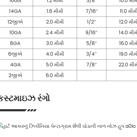
16GA
1.2 મીમી
3/8″
10.0 મીમ
14GA
1.6 મીમી
7/16″
11.0 મીમ
12જીએ
2.0 મીમી
1/2″
12.0 મીમ
10GA
2.4 મીમી
9/16″
14.0 મીમ
8GA
3.0 મીમી
5/8″
16.0 મીમ
6જીએ
4.0 મીમી
3/4″
19.0 મીમ
4GA
5.0 મીમી
7/8″
22.0 મીમ
2જીએ
6.0 મીમી
કસ્ટમાઇઝ રંગો