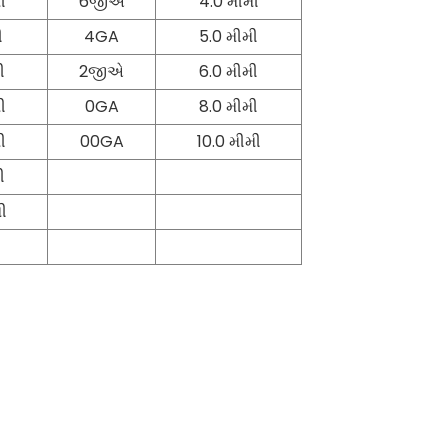
ી
6જીએ
4.0 મીમી
ી
4GA
5.0 મીમી
ી
2જીએ
6.0 મીમી
ી
0GA
8.0 મીમી
ી
00GA
10.0 મીમી
ી
ી