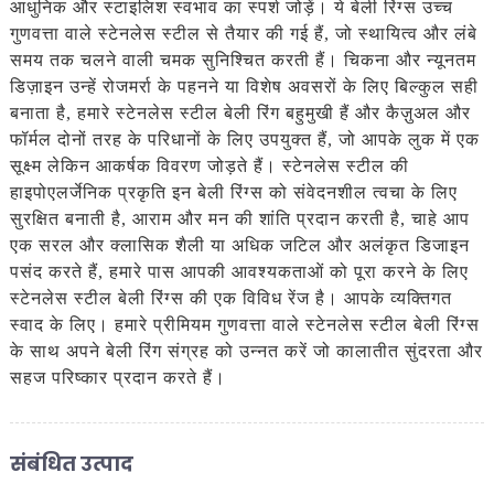
आधुनिक और स्टाइलिश स्वभाव का स्पर्श जोड़ें। ये बेली रिंग्स उच्च
गुणवत्ता वाले स्टेनलेस स्टील से तैयार की गई हैं, जो स्थायित्व और लंबे
समय तक चलने वाली चमक सुनिश्चित करती हैं। चिकना और न्यूनतम
डिज़ाइन उन्हें रोजमर्रा के पहनने या विशेष अवसरों के लिए बिल्कुल सही
बनाता है, हमारे स्टेनलेस स्टील बेली रिंग बहुमुखी हैं और कैज़ुअल और
फॉर्मल दोनों तरह के परिधानों के लिए उपयुक्त हैं, जो आपके लुक में एक
सूक्ष्म लेकिन आकर्षक विवरण जोड़ते हैं। स्टेनलेस स्टील की
हाइपोएलर्जेनिक प्रकृति इन बेली रिंग्स को संवेदनशील त्वचा के लिए
सुरक्षित बनाती है, आराम और मन की शांति प्रदान करती है, चाहे आप
एक सरल और क्लासिक शैली या अधिक जटिल और अलंकृत डिजाइन
पसंद करते हैं, हमारे पास आपकी आवश्यकताओं को पूरा करने के लिए
स्टेनलेस स्टील बेली रिंग्स की एक विविध रेंज है। आपके व्यक्तिगत
स्वाद के लिए। हमारे प्रीमियम गुणवत्ता वाले स्टेनलेस स्टील बेली रिंग्स
के साथ अपने बेली रिंग संग्रह को उन्नत करें जो कालातीत सुंदरता और
सहज परिष्कार प्रदान करते हैं।
संबंधित उत्पाद