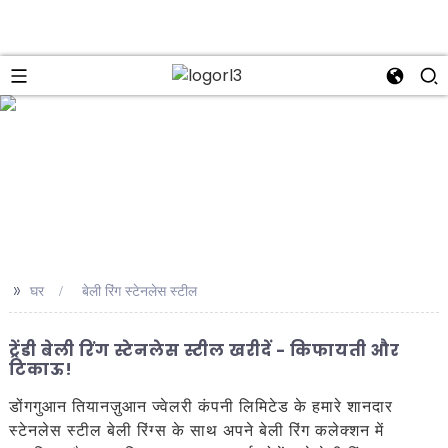
se
>>
घर
बेली रिंग स्टेनलेस स्टील
ट्रेंडी बेली रिंग स्टेनलेस स्टील खरीदें - किफायती और
टिकाऊ!
डोंगगुआन तियानज़ुआन ज्वेलरी कंपनी लिमिटेड के हमारे शानदार
स्टेनलेस स्टील बेली रिंग्स के साथ अपने बेली रिंग कलेक्शन में