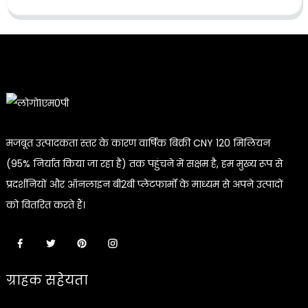
मजबूत उत्पादकता स्तर के कारण वार्षिक बिक्री CNY 120 मिलियन
(95% निर्यात किया जा रहा है) तक पहुंचने में सक्षम है, हम मुख्य रूप से
प्रदर्शनियों और ऑनलाइन बी2बी प्लेटफार्मों के माध्यम से अपने उत्पादों
को वितरित करते हैं।
ग्राहक सहेयता