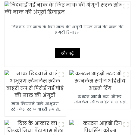
छिदवाई गई नाक के लिए नाक की अंगूठी सरल सोने की नाक की
अंगूठी डिजाइन
और पढ़ें
कस्टम आइब्रो स्टड ओपल
स्टेनलेस स्टील अद्वितीय आइब्रो
नाक छिदवाने वाले आभूषण
रिंग
स्टेनलेस स्टील बाहरी रूप से
पिरोई गई घोड़े की नाल की
अंगूठी