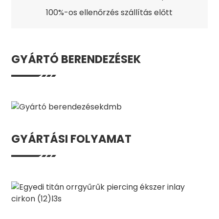
100%-os ellenőrzés szállítás előtt
GYÁRTÓ BERENDEZÉSEK
GYÁRTÁSI FOLYAMAT