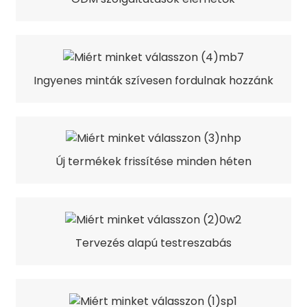
Ingyenes minták szívesen fordulnak hozzánk
Új termékek frissítése minden héten
Tervezés alapú testreszabás