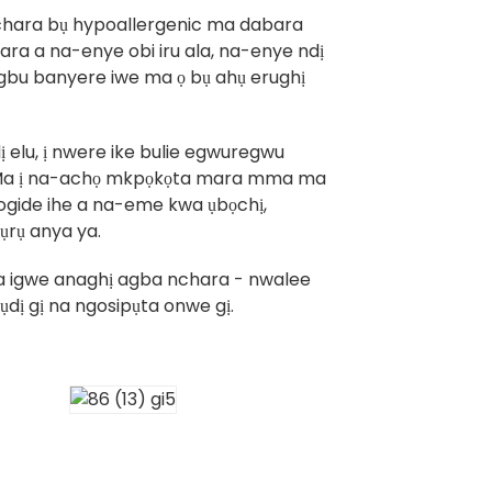
hara bụ hypoallergenic ma dabara
ara a na-enye obi iru ala, na-enye ndị
egbu banyere iwe ma ọ bụ ahụ erughị
 elu, ị nwere ike bulie egwuregwu
e. Ma ị na-achọ mkpọkọta mara mma ma
zogide ihe a na-eme kwa ụbọchị,
ụrụ anya ya.
 igwe anaghị agba nchara - nwalee
ụdị gị na ngosipụta onwe gị.