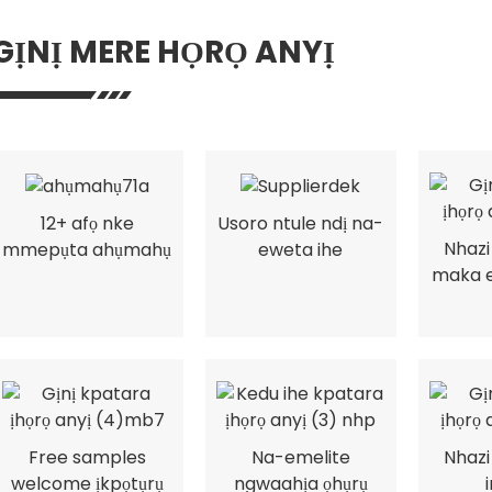
GỊNỊ MERE HỌRỌ ANYỊ
12+ afọ nke
Usoro ntule ndị na-
Nhazi
mmepụta ahụmahụ
eweta ihe
maka e
Free samples
Na-emelite
Nhazi
welcome ịkpọtụrụ
ngwaahịa ọhụrụ