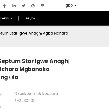
Igbo
 Anyị
Akụkọ
ptum Star Igwe Anaghị Agba Nchara
Septum Star Igwe Anaghị
Nchara Mgbanaka
Loading...
Loading...
Loading..
Loading..
ing Ọla
ụ
Ọkpụkpụ imi & kposara
SHS230505
a