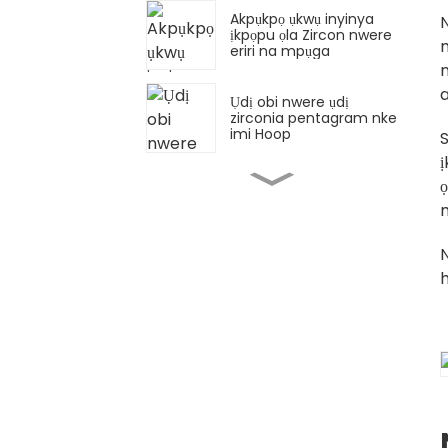
Akpụkpọ ụkwụ inyinya
ịkpọpu ọla Zircon nwere
m
eriri na mpụga
n
Ụdị obi nwere ụdị
zirconia pentagram nke
imi Hoop
Mkpịsị imi imi
gburugburu cartilage
ịkpọpu mgbanaka imi
ọla
Nhazi ọla edo edo edo
h
edobere mgbanaka imi
mgbanaka ọla edo
Igwe anaghị agba
nchara Mfe Mgbanaka
ọla edo
Mgbanaka imi Maka imi