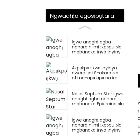
Ngwaahịa egosipụtara
Igwe anaghị agba
nchara n'imi ịkpọpu ọla
mgbanaka ịnya ịnyịnya
na-apụ apụ
Akpụkpọ ụkwụ inyinya
nwere ụdị S-akara ọla
ntị na-apụ apụ na ire
Septum ịkpọpu ọla.
Nasal Septum Star igwe
anaghị agba nchara
mgbanaka Fpiercing ọla
n
Igwe anaghị agba
nchara n'imi ịkpọpu ọla
mgbanaka ịnya ịnyịnya
n
na-apụ apụ