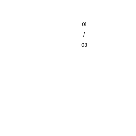
01
/
03