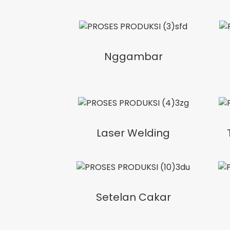
Nggambar
Laser Welding
Setelan Cakar