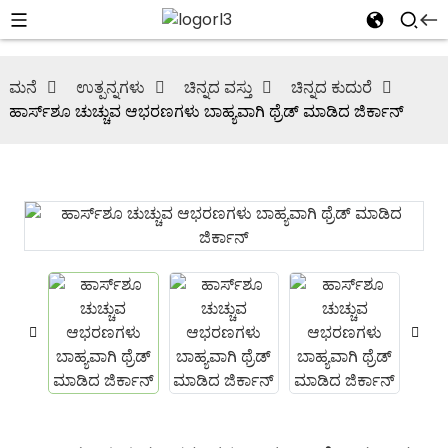
ಮನೆ
ಉತ್ಪನ್ನಗಳು
ಚಿನ್ನದ ವಸ್ತು
ಚಿನ್ನದ ಕುದುರೆ
ಹಾರ್ಸ್‌ಶೂ ಚುಚ್ಚುವ ಆಭರಣಗಳು ಬಾಹ್ಯವಾಗಿ ಥ್ರೆಡ್ ಮಾಡಿದ ಜಿರ್ಕಾನ್