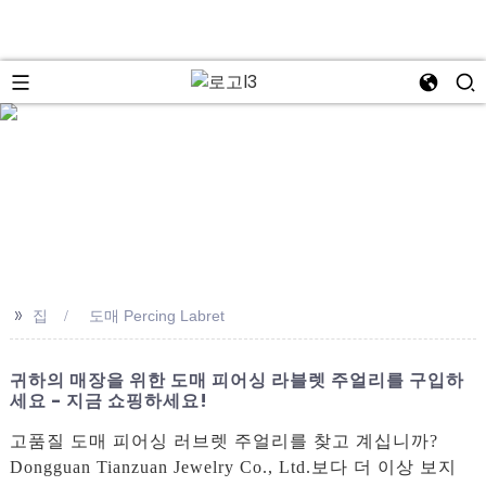
se
>>
집
도매 Percing Labret
귀하의 매장을 위한 도매 피어싱 라블렛 주얼리를 구입하
세요 - 지금 쇼핑하세요!
고품질 도매 피어싱 러브렛 주얼리를 찾고 계십니까?
Dongguan Tianzuan Jewelry Co., Ltd.보다 더 이상 보지