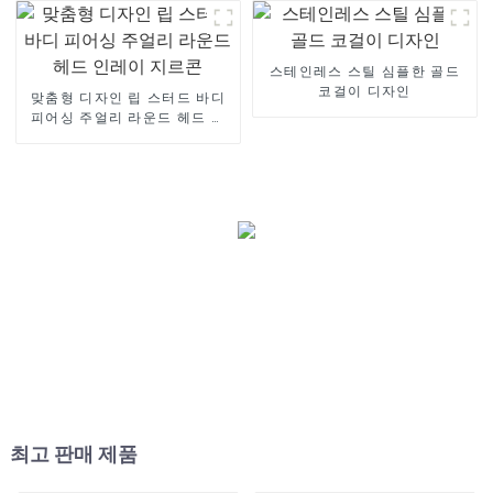
스테인레스 스틸 심플한 골드
코걸이 디자인
맞춤형 디자인 립 스터드 바디
피어싱 주얼리 라운드 헤드 인
레이 지르콘
최고 판매 제품