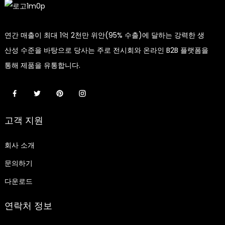
연간 매출이 최대 1억 2천만 위안(95% 수출)에 달하는 강력한 생
산성 수준을 바탕으로 당사는 주로 전시회와 온라인 B2B 플랫폼을
통해 제품을 유통합니다.
고객 지원
회사 소개
문의하기
다운로드
연락처 정보