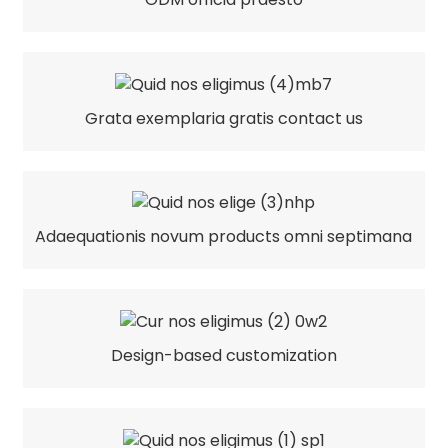
Grata exemplaria gratis contact us
Adaequationis novum products omni septimana
Design-based customization