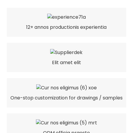
12+ annos productionis experientia
Elit amet elit
One-stop customization for drawings / samples
ODM officia praesto