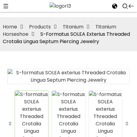
Home
Products
Titanium
Titanium
Horseshoe
S-Formatus SOLEA Exterius Threaded
Crotalia Lingua Septum Piercing Jewelry