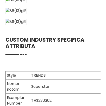
CUSTOM INDUSTRY SPECIFICA
ATTRIBUTA
Style
TRENDS
Nomen
Superstar
notam
Exemplar
THS230302
Number