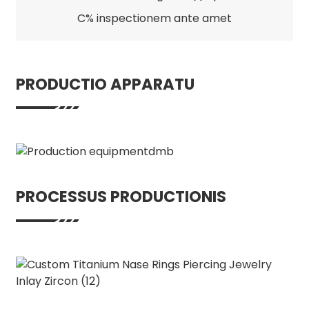
C% inspectionem ante amet
PRODUCTIO APPARATU
PROCESSUS PRODUCTIONIS