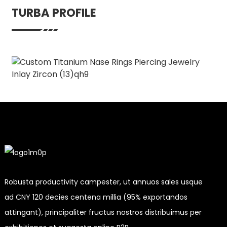
TURBA PROFILE
Robusta productivity campester, ut annuos sales usque
ad CNY 120 decies centena millia (95% exportandos
attingant), principaliter fructus nostros distribuimus per