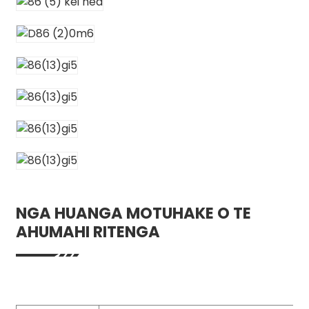
NGA HUANGA MOTUHAKE O TE
AHUMAHI RITENGA