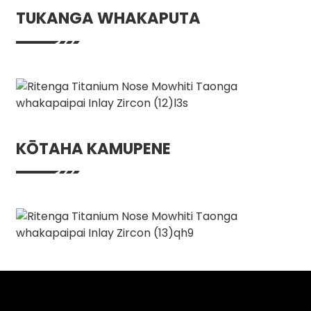
TUKANGA WHAKAPUTA
KŌTAHA KAMUPENE