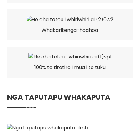
Whakaritenga-hoahoa
100% te tirotiro i mua i te tuku
NGA TAPUTAPU WHAKAPUTA