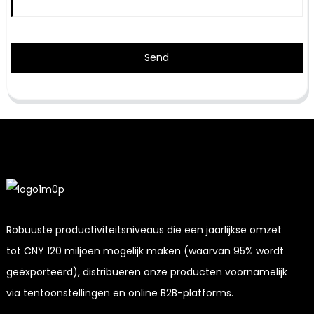
Send
Robuuste productiviteitsniveaus die een jaarlijkse omzet
tot CNY 120 miljoen mogelijk maken (waarvan 95% wordt
geëxporteerd), distribueren onze producten voornamelijk
via tentoonstellingen en online B2B-platforms.