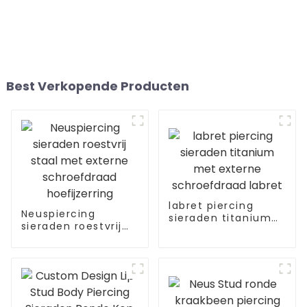
Best Verkopende Producten
labret piercing
Neuspiercing
sieraden titanium
sieraden roestvrij
met externe
staal met externe
schroefdraad labret
schroefdraad
hoefijzerring