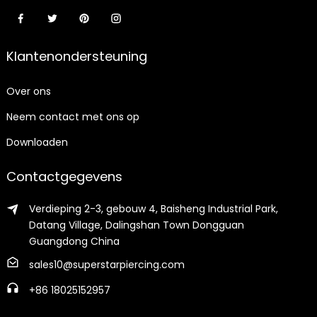
Klantenondersteuning
Over ons
Neem contact met ons op
Downloaden
Contactgegevens
Verdieping 2-3, gebouw 4, Baisheng Industrial Park,
Datang Village, Dalingshan Town Dongguan
Guangdong China
sales10@superstarpiercing.com
+86 18025152957