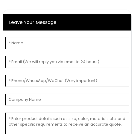
Leave Your Message