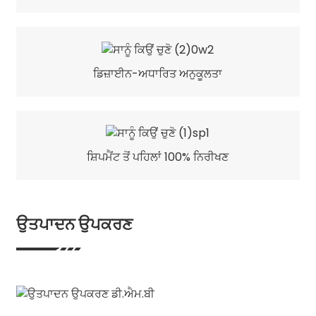
ਡਿਜ਼ਾਈਨ-ਅਧਾਰਿਤ ਅਨੁਕੂਲਤਾ
ਸ਼ਿਪਮੈਂਟ ਤੋਂ ਪਹਿਲਾਂ 100% ਨਿਰੀਖਣ
ਉਤਪਾਦਨ ਉਪਕਰਣ