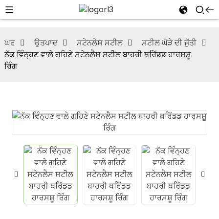
ਘਰ
ਉਤਪਾਦ
ਸਟੇਨਲੇਸ ਸਟੀਲ
ਸਟੀਲ ਘੋੜੇ ਦੀ ਜੁੱਤੀ
ਨੱਕ ਵਿੰਨ੍ਹਣ ਵਾਲੇ ਗਹਿਣੇ ਸਟੇਨਲੈਸ ਸਟੀਲ ਬਾਹਰੀ ਥਰਿੱਡਡ ਹਾਰਸਸ਼ੂ
ਰਿੰਗ