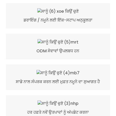
ਡਰਾਇੰਗ / ਨਮੂਨੇ ਲਈ ਇੱਕ-ਸਟਾਪ ਅਨੁਕੂਲਤਾ
ODM ਸੇਵਾਵਾਂ ਉਪਲਬਧ ਹਨ
ਸਾਡੇ ਨਾਲ ਸੰਪਰਕ ਕਰਨ ਲਈ ਮੁਫ਼ਤ ਨਮੂਨੇ ਦਾ ਸੁਆਗਤ ਹੈ
ਹਰ ਹਫ਼ਤੇ ਨਵੇਂ ਉਤਪਾਦਾਂ ਨੂੰ ਅੱਪਡੇਟ ਕਰਨਾ