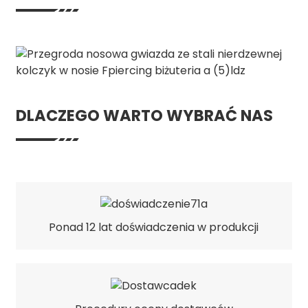
DLACZEGO WARTO WYBRAĆ NAS
Ponad 12 lat doświadczenia w produkcji