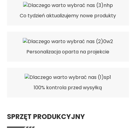
Co tydzień aktualizujemy nowe produkty
Personalizacja oparta na projekcie
100% kontrola przed wysyłką
SPRZĘT PRODUKCYJNY