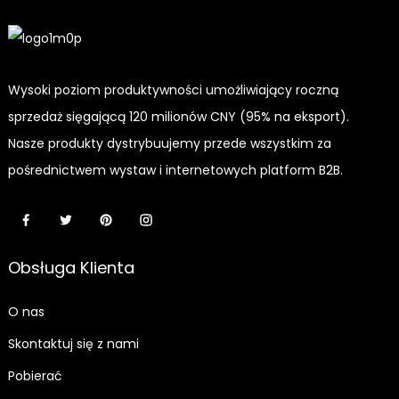
zewnętrznym
Wysoki poziom produktywności umożliwiający roczną
sprzedaż sięgającą 120 milionów CNY (95% na eksport).
Nasze produkty dystrybuujemy przede wszystkim za
pośrednictwem wystaw i internetowych platform B2B.
Obsługa Klienta
O nas
Skontaktuj się z nami
Pobierać