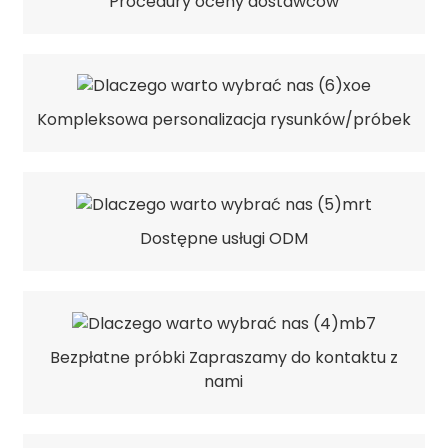
Procedury oceny dostawców
Kompleksowa personalizacja rysunków/próbek
Dostępne usługi ODM
Bezpłatne próbki Zapraszamy do kontaktu z
nami