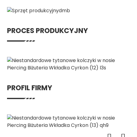
PROCES PRODUKCYJNY
PROFIL FIRMY