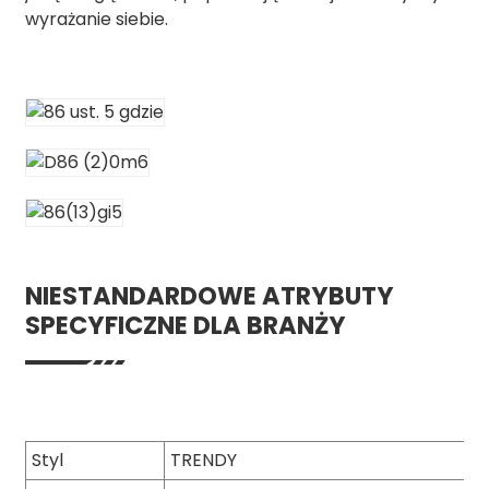
wyrażanie siebie.
NIESTANDARDOWE ATRYBUTY
SPECYFICZNE DLA BRANŻY
Styl
TRENDY