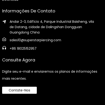
Informações De Contato
Andar 2-3, Edifício 4, Parque Industrial Baisheng, vila
de Datang, cidade de Dalingshan Dongguan
Guangdong China
sales10@superstarpiercing.com
+86 18025152957
Consulte Agora
Digite seu e-mail e enviaremos os planos de informações
mais recentes.
Contate-Nos