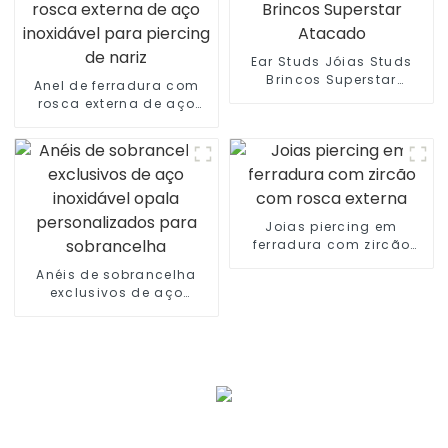
Ear Studs Jóias Studs
Brincos Superstar
Anel de ferradura com
Atacado
rosca externa de aço
inoxidável para piercing
de nariz
Joias piercing em
ferradura com zircão
com rosca externa
Anéis de sobrancelha
exclusivos de aço
inoxidável opala
personalizados para
sobrancelha