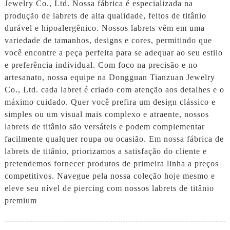
Jewelry Co., Ltd. Nossa fábrica é especializada na
produção de labrets de alta qualidade, feitos de titânio
durável e hipoalergênico. Nossos labrets vêm em uma
variedade de tamanhos, designs e cores, permitindo que
você encontre a peça perfeita para se adequar ao seu estilo
e preferência individual. Com foco na precisão e no
artesanato, nossa equipe na Dongguan Tianzuan Jewelry
Co., Ltd. cada labret é criado com atenção aos detalhes e o
máximo cuidado. Quer você prefira um design clássico e
simples ou um visual mais complexo e atraente, nossos
labrets de titânio são versáteis e podem complementar
facilmente qualquer roupa ou ocasião. Em nossa fábrica de
labrets de titânio, priorizamos a satisfação do cliente e
pretendemos fornecer produtos de primeira linha a preços
competitivos. Navegue pela nossa coleção hoje mesmo e
eleve seu nível de piercing com nossos labrets de titânio
premium