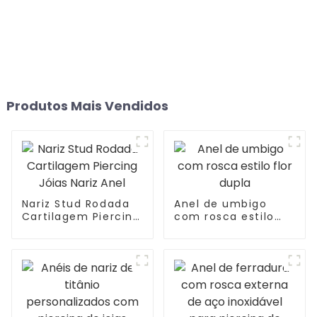
Produtos Mais Vendidos
Nariz Stud Rodada
Anel de umbigo
Cartilagem Piercing
com rosca estilo
Jóias Nariz Anel
flor dupla