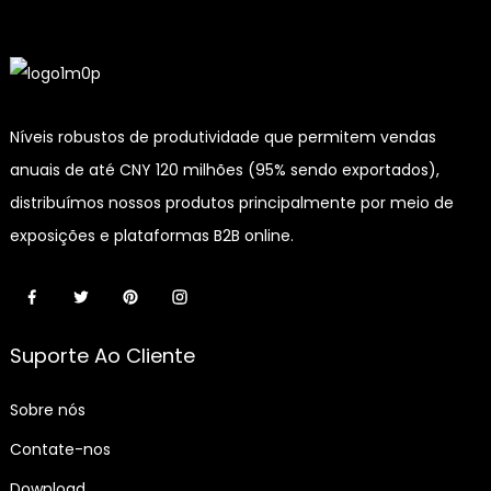
Níveis robustos de produtividade que permitem vendas
anuais de até CNY 120 milhões (95% sendo exportados),
distribuímos nossos produtos principalmente por meio de
exposições e plataformas B2B online.
Suporte Ao Cliente
Sobre nós
Contate-nos
Download