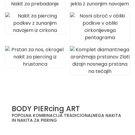
.
BODY PIERcing ART
POPOLNA KOMBINACIJA TRADICIONALNEGA NAKITA
IN NAKITA ZA PIERING