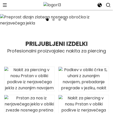
PRILJUBLJENI IZDELKI
Profesionalni proizvajalec nakita za piercing