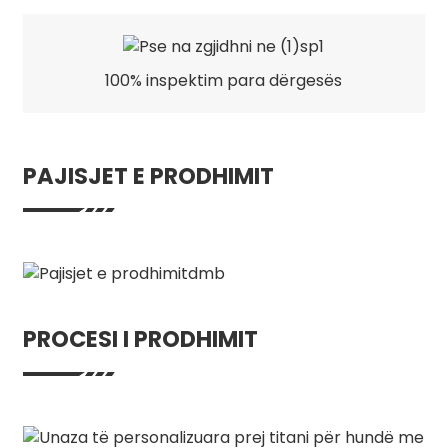
100% inspektim para dërgesës
PAJISJET E PRODHIMIT
PROCESI I PRODHIMIT