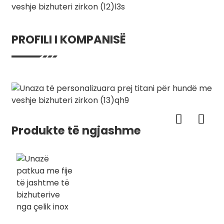
PROFILI I KOMPANISË
Produkte të ngjashme